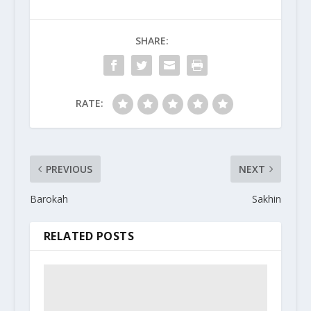
SHARE:
RATE:
PREVIOUS
NEXT
Barokah
Sakhin
RELATED POSTS