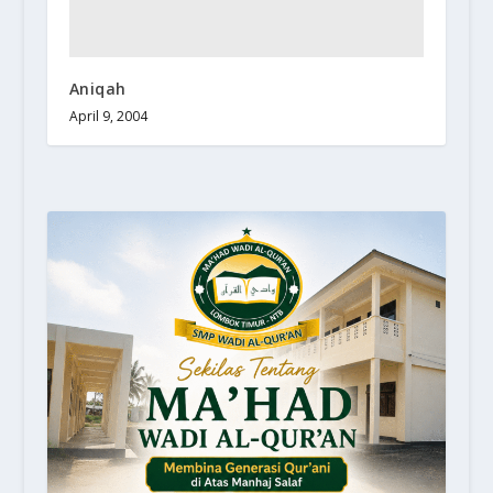
Aniqah
April 9, 2004