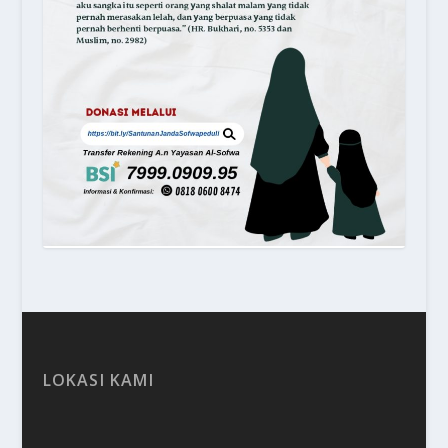
LOKASI KAMI