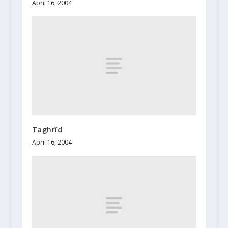
April 16, 2004
Taghrîd
April 16, 2004