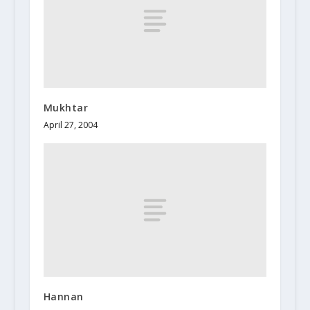
Mukhtar
April 27, 2004
Hannan