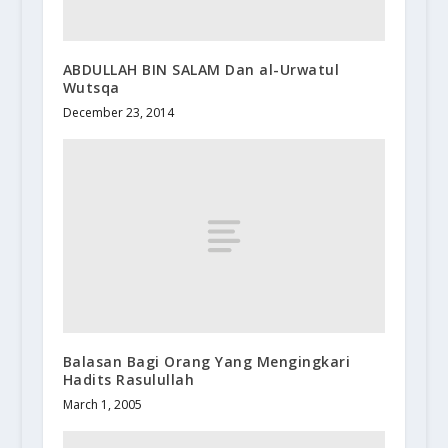
ABDULLAH BIN SALAM Dan al-Urwatul
Wutsqa
December 23, 2014
Balasan Bagi Orang Yang Mengingkari
Hadits Rasulullah
March 1, 2005