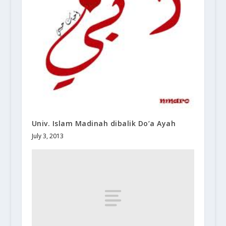
Univ. Islam Madinah dibalik Do’a Ayah
July 3, 2013