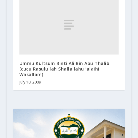
Ummu Kultsum Binti Ali Bin Abu Thalib
(cucu Rasulullah Shallallahu ‘alaihi
Wasallam)
July 10, 2009