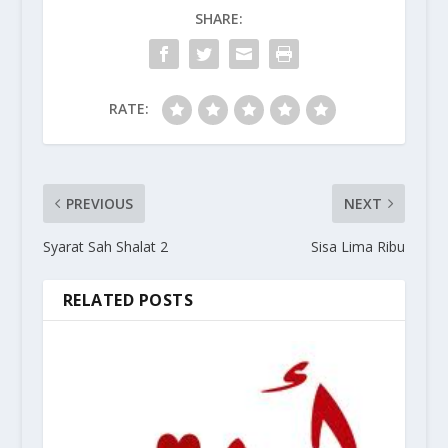
SHARE:
RATE:
PREVIOUS
NEXT
Syarat Sah Shalat 2
Sisa Lima Ribu
RELATED POSTS