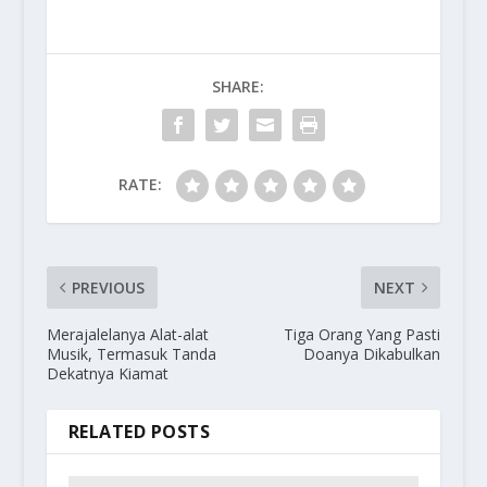
SHARE:
RATE:
PREVIOUS
NEXT
Merajalelanya Alat-alat
Tiga Orang Yang Pasti
Musik, Termasuk Tanda
Doanya Dikabulkan
Dekatnya Kiamat
RELATED POSTS