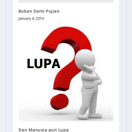
Bukan Demi Pujian
January 4, 2010
Dan Manusia pun Lupa