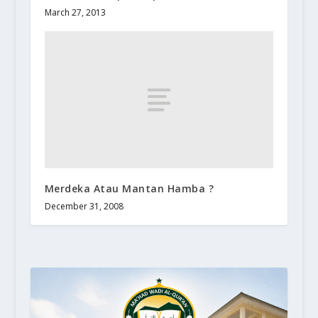
March 27, 2013
Merdeka Atau Mantan Hamba ?
December 31, 2008