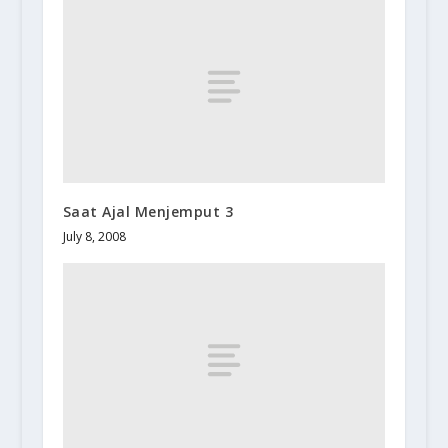
Saat Ajal Menjemput 3
July 8, 2008