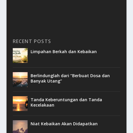
RECENT POSTS
Limpahan Berkah dan Kebaikan
Berlindunglah dari “Berbuat Dosa dan
Banyak Utang”
Tanda Keberuntungan dan Tanda
Kecelakaan
Niat Kebaikan Akan Didapatkan