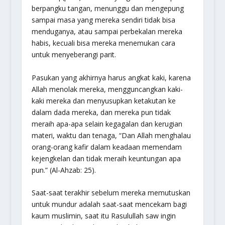
berpangku tangan, menunggu dan mengepung
sampai masa yang mereka sendiri tidak bisa
menduganya, atau sampai perbekalan mereka
habis, kecuali bisa mereka menemukan cara
untuk menyeberangi parit.
Pasukan yang akhirnya harus angkat kaki, karena
Allah menolak mereka, mengguncangkan kaki-
kaki mereka dan menyusupkan ketakutan ke
dalam dada mereka, dan mereka pun tidak
meraih apa-apa selain kegagalan dan kerugian
materi, waktu dan tenaga, “
Dan Allah menghalau
orang-orang kafir dalam keadaan memendam
kejengkelan dan tidak meraih keuntungan apa
pun.
” (Al-Ahzab: 25).
Saat-saat terakhir sebelum mereka memutuskan
untuk mundur adalah saat-saat mencekam bagi
kaum muslimin, saat itu Rasulullah saw ingin