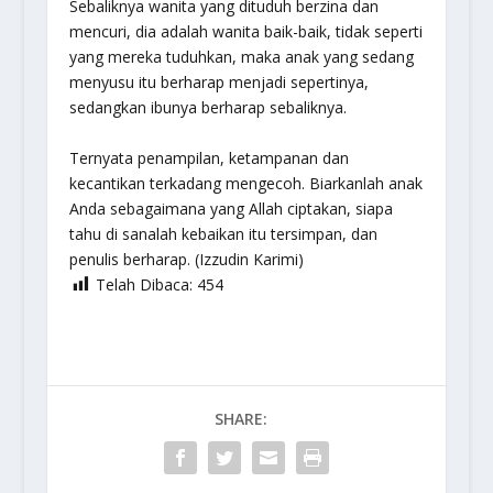
Sebaliknya wanita yang dituduh berzina dan
mencuri, dia adalah wanita baik-baik, tidak seperti
yang mereka tuduhkan, maka anak yang sedang
menyusu itu berharap menjadi sepertinya,
sedangkan ibunya berharap sebaliknya.
Ternyata penampilan, ketampanan dan
kecantikan terkadang mengecoh. Biarkanlah anak
Anda sebagaimana yang Allah ciptakan, siapa
tahu di sanalah kebaikan itu tersimpan, dan
penulis berharap. (Izzudin Karimi)
Telah Dibaca:
454
SHARE: