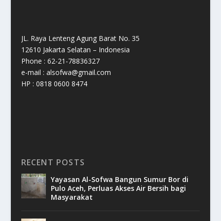
JL. Raya Lenteng Agung Barat No. 35
12610 Jakarta Selatan – Indonesia
Phone : 62-21-78836327
e-mail : alsofwa@gmail.com
HP : 0818 0600 8474
RECENT POSTS
Yayasan Al-Sofwa Bangun Sumur Bor di
Pulo Aceh, Perluas Akses Air Bersih bagi
Masyarakat