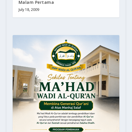
Malam Pertama
July 18, 2009