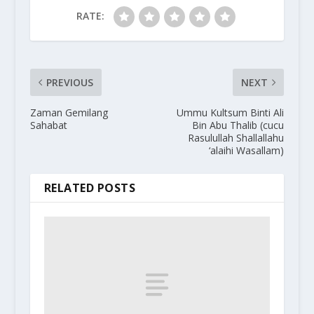
RATE:
PREVIOUS
NEXT
Zaman Gemilang
Ummu Kultsum Binti Ali
Sahabat
Bin Abu Thalib (cucu
Rasulullah Shallallahu
‘alaihi Wasallam)
RELATED POSTS