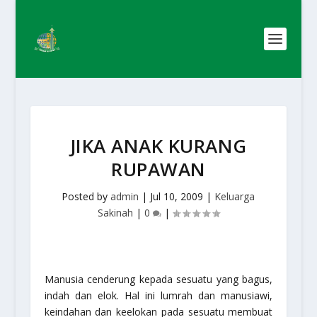
JIKA ANAK KURANG
RUPAWAN
Posted by
admin
|
Jul 10, 2009
|
Keluarga
Sakinah
|
0
|
Manusia cenderung kepada sesuatu yang bagus,
indah dan elok. Hal ini lumrah dan manusiawi,
keindahan dan keelokan pada sesuatu membuat