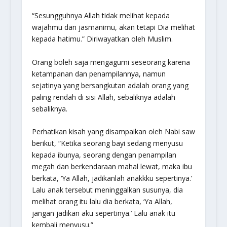
“
Sesungguhnya Allah tidak melihat kepada
wajahmu dan jasmanimu, akan tetapi Dia melihat
kepada hatimu
.” Diriwayatkan oleh Muslim.
Orang boleh saja mengagumi seseorang karena
ketampanan dan penampilannya, namun
sejatinya yang bersangkutan adalah orang yang
paling rendah di sisi Allah, sebaliknya adalah
sebaliknya.
Perhatikan kisah yang disampaikan oleh Nabi saw
berikut, “Ketika seorang bayi sedang menyusu
kepada ibunya, seorang dengan penampilan
megah dan berkendaraan mahal lewat, maka ibu
berkata, ‘Ya Allah, jadikanlah anakkku sepertinya.’
Lalu anak tersebut meninggalkan susunya, dia
melihat orang itu lalu dia berkata, ‘Ya Allah,
jangan jadikan aku sepertinya.’ Lalu anak itu
kembali menyusu.”