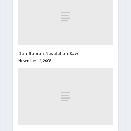
Dari Rumah Rasulullah Saw
November 14, 2008