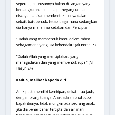
seperti apa, urusannya bukan di tangan yang
bersangkutan, kalau dia pemegang urusan
niscaya dia akan membentuk dirinya dalam
sebaik-baik bentuk, tetapi bagaimana sedangkan
dia hanya menerima cetakan dari Pencipta.
“
Dialah yang membentuk kamu dalam rahim
sebagaimana yang Dia kehendaki.
” (Ali Imran: 6).
“
Dialah Allah yang menciptakan, yang
menagadakan dan yang membentuk rupa.
” (Al-
Hasyr: 24).
Kedua, melihat kepada diri
Anak pasti memiliki kemiripan, dekat atau jauh,
dengan orang tuanya. Anak adalah photocopi
bapak ibunya, tidak mungkin ada seorang anak,
jika dia benar-benar tercipta dari air mani