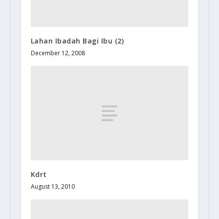
Lahan Ibadah Bagi Ibu (2)
December 12, 2008
Kdrt
August 13, 2010