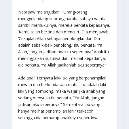
Nabi saw melanjutkan, “Orang-orang
menggelandang seorang hamba sahaya wanita
sambil memukulinya, mereka berkata kepadanya,
‘Kamu telah berzina dan mencuri.’ Dia menjawab,
‘Cukuplah Allah sebagai penolongku dan Dia
adalah sebaik-baik penolong.’ Ibu berkata, ‘Ya
Allah, jangan jadikan anakku sepertinya.’ Anak itu
meninggalkan susunya dan melihat kepadanya,
dia berkata, ‘Ya Allah jadikanlah aku sepertinya.’
Ada apa? Ternyata laki-laki yang berpenampilan
mewah dan berkendaraan mahal itu adalah laki-
laki yang sombong, maka wajar jika anak yang
sedang menyusu itu berkata, “Ya Allah, jangan
jadikan aku sepertinya.” Sementara ibu yang
hanya melihat penampilan lahir terkecoh
sehingga dia berharap anakknya sepertinya.