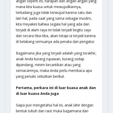
angan seperti ini, harapan dan angan-angan yang
mana kita kuasa untuk mewujudkannya,
terkadang juga tidak terwujud karena satu dan
lain hal, pada saat yang sama sebagai muslim,
kita meyakini bahwa segala hal yang ada dan
terjadi di alam raya ini tidak terjadi begitu saja
dan secara tiba-tiba, akan tetapi ia terjadi karena
di belakang semuanya ada penata dan pengatur.
Bagaimana jika yang terjadi adalah yang terakhir,
anak Anda kurang rupawan, kurang sedap
dipandang, minim kecantikan atau yang
semacamnya, maka Anda perlu membaca apa
yang penulis sebutkan berikut.
Pertama, perkara ini di luar kuasa anak dan
di luar kuasa Anda juga
Siapa pun mengetahui hal ini, anak lahir dengan
bentuk tubuh dan raut muka bagaimana dan