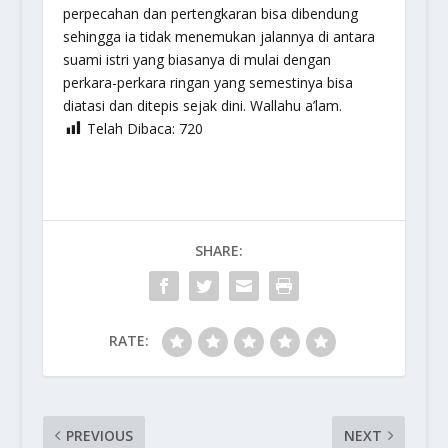
perpecahan dan pertengkaran bisa dibendung
sehingga ia tidak menemukan jalannya di antara
suami istri yang biasanya di mulai dengan
perkara-perkara ringan yang semestinya bisa
diatasi dan ditepis sejak dini. Wallahu a’lam.
Telah Dibaca:
720
SHARE:
RATE:
PREVIOUS
NEXT