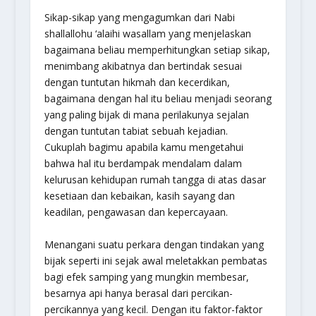
Sikap-sikap yang mengagumkan dari Nabi
shallallohu ‘alaihi wasallam yang menjelaskan
bagaimana beliau memperhitungkan setiap sikap,
menimbang akibatnya dan bertindak sesuai
dengan tuntutan hikmah dan kecerdikan,
bagaimana dengan hal itu beliau menjadi seorang
yang paling bijak di mana perilakunya sejalan
dengan tuntutan tabiat sebuah kejadian.
Cukuplah bagimu apabila kamu mengetahui
bahwa hal itu berdampak mendalam dalam
kelurusan kehidupan rumah tangga di atas dasar
kesetiaan dan kebaikan, kasih sayang dan
keadilan, pengawasan dan kepercayaan.
Menangani suatu perkara dengan tindakan yang
bijak seperti ini sejak awal meletakkan pembatas
bagi efek samping yang mungkin membesar,
besarnya api hanya berasal dari percikan-
percikannya yang kecil. Dengan itu faktor-faktor