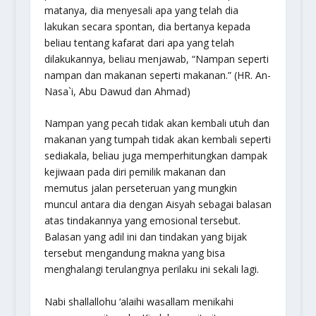
matanya, dia menyesali apa yang telah dia
lakukan secara spontan, dia bertanya kepada
beliau tentang kafarat dari apa yang telah
dilakukannya, beliau menjawab, “
Nampan seperti
nampan dan makanan seperti makanan.
” (HR. An-
Nasa`i, Abu Dawud dan Ahmad)
Nampan yang pecah tidak akan kembali utuh dan
makanan yang tumpah tidak akan kembali seperti
sediakala, beliau juga memperhitungkan dampak
kejiwaan pada diri pemilik makanan dan
memutus jalan perseteruan yang mungkin
muncul antara dia dengan Aisyah sebagai balasan
atas tindakannya yang emosional tersebut.
Balasan yang adil ini dan tindakan yang bijak
tersebut mengandung makna yang bisa
menghalangi terulangnya perilaku ini sekali lagi.
Nabi shallallohu ‘alaihi wasallam menikahi