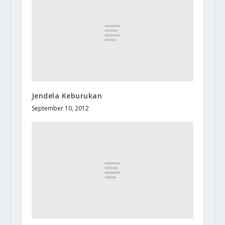
Jendela Keburukan
September 10, 2012