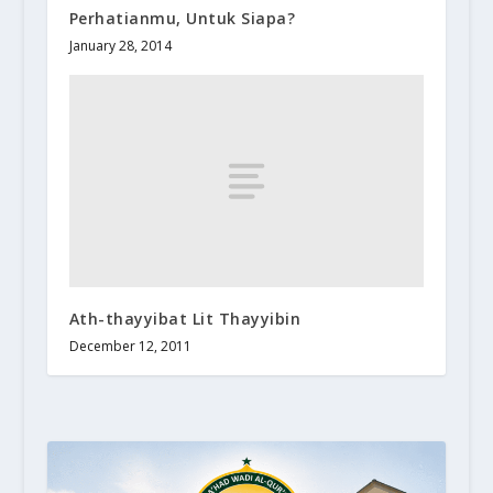
Perhatianmu, Untuk Siapa?
January 28, 2014
Ath-thayyibat Lit Thayyibin
December 12, 2011