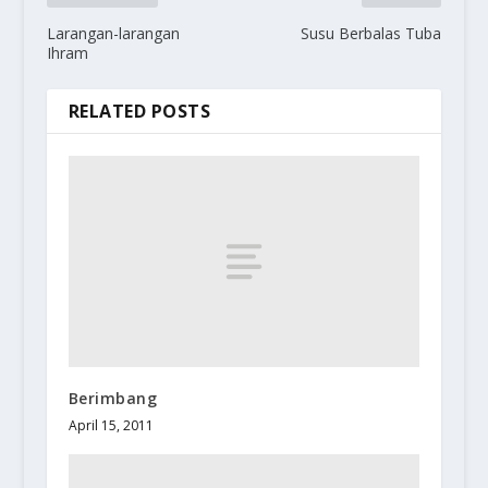
Larangan-larangan
Susu Berbalas Tuba
Ihram
RELATED POSTS
Berimbang
April 15, 2011