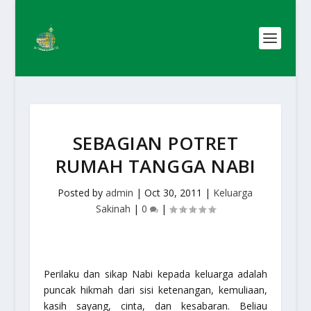
SEBAGIAN POTRET
RUMAH TANGGA NABI
Posted by
admin
|
Oct 30, 2011
|
Keluarga
Sakinah
|
0
|
Perilaku dan sikap Nabi kepada keluarga adalah
puncak hikmah dari sisi ketenangan, kemuliaan,
kasih sayang, cinta, dan kesabaran. Beliau