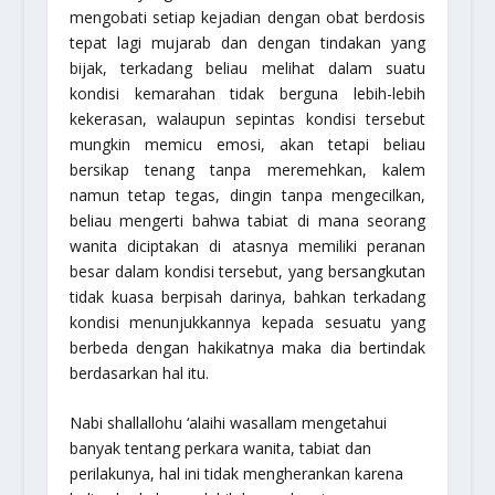
mengobati setiap kejadian dengan obat berdosis
tepat lagi mujarab dan dengan tindakan yang
bijak, terkadang beliau melihat dalam suatu
kondisi kemarahan tidak berguna lebih-lebih
kekerasan, walaupun sepintas kondisi tersebut
mungkin memicu emosi, akan tetapi beliau
bersikap tenang tanpa meremehkan, kalem
namun tetap tegas, dingin tanpa mengecilkan,
beliau mengerti bahwa tabiat di mana seorang
wanita diciptakan di atasnya memiliki peranan
besar dalam kondisi tersebut, yang bersangkutan
tidak kuasa berpisah darinya, bahkan terkadang
kondisi menunjukkannya kepada sesuatu yang
berbeda dengan hakikatnya maka dia bertindak
berdasarkan hal itu.
Nabi shallallohu ‘alaihi wasallam mengetahui
banyak tentang perkara wanita, tabiat dan
perilakunya, hal ini tidak mengherankan karena