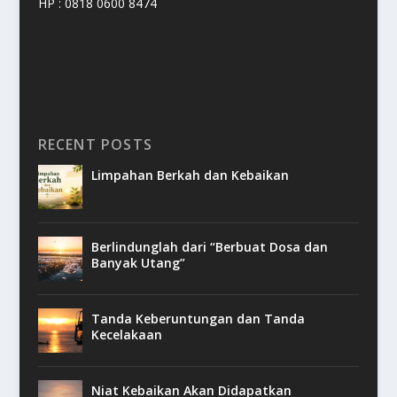
HP : 0818 0600 8474
RECENT POSTS
Limpahan Berkah dan Kebaikan
Berlindunglah dari “Berbuat Dosa dan
Banyak Utang”
Tanda Keberuntungan dan Tanda
Kecelakaan
Niat Kebaikan Akan Didapatkan