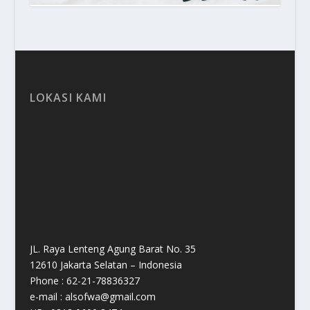
LOKASI KAMI
JL. Raya Lenteng Agung Barat No. 35
12610 Jakarta Selatan – Indonesia
Phone : 62-21-78836327
e-mail : alsofwa@gmail.com