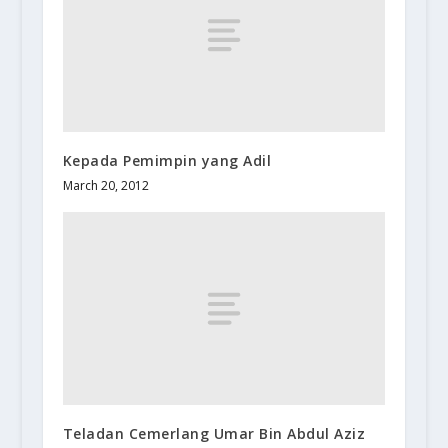
Kepada Pemimpin yang Adil
March 20, 2012
Teladan Cemerlang Umar Bin Abdul Aziz