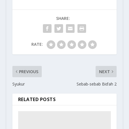
SHARE:
RATE:
PREVIOUS
NEXT
Syukur
Sebab-sebab Bid’ah 2
RELATED POSTS