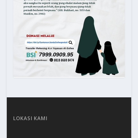
LOKASI KAMI