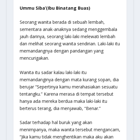
Ummu Siba’(Ibu Binatang Buas)
Seorang wanita berada di sebuah lembah,
sementara anak-anaknya sedang menggembala
jauh darinya, seorang laki-laki melewati lembah
dan melihat seorang wanita sendirian. Laki-laki itu
memandangnya dengan pandangan yang
mencurigakan.
Wanita itu sadar kalau laki-laki itu
memandanginya dengan mata kurang sopan, dia
berujar “Sepertinya kamu merahasiakan sesuatu
tentangku.” Karena merasa di tempat tersebut
hanya ada mereka berdua maka laki-laki itu
berterus terang, dia menjawab, “Benar.”
Sadar terhadap hal buruk yang akan
menimpanya, maka wanita tersebut mengancam,
“Jika kamu tidak menghentikan maka aku akan