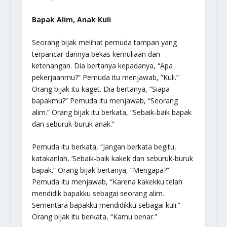
Bapak Alim, Anak Kuli
Seorang bijak melihat pemuda tampan yang
terpancar darinya bekas kemuliaan dan
ketenangan. Dia bertanya kepadanya, “Apa
pekerjaanmu?” Pemuda itu menjawab, “Kuli.”
Orang bijak itu kaget. Dia bertanya, “Siapa
bapakmu?” Pemuda itu menjawab, “Seorang
alim.” Orang bijak itu berkata, “Sebaik-baik bapak
dan seburuk-buruk anak.”
Pemuda itu berkata, “Jangan berkata begitu,
katakanlah, ‘Sebaik-baik kakek dan seburuk-buruk
bapak.” Orang bijak bertanya, “Mengapa?”
Pemuda itu menjawab, “Karena kakekku telah
mendidik bapakku sebagai seorang alim.
Sementara bapakku mendidikku sebagai kuli.”
Orang bijak itu berkata, “Kamu benar.”