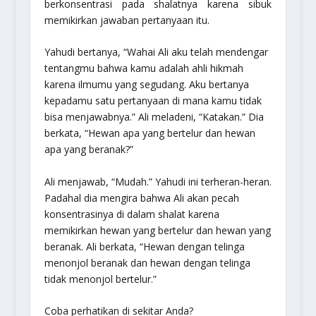
berkonsentrasi pada shalatnya karena sibuk
memikirkan jawaban pertanyaan itu.
Yahudi bertanya, “Wahai Ali aku telah mendengar
tentangmu bahwa kamu adalah ahli hikmah
karena ilmumu yang segudang. Aku bertanya
kepadamu satu pertanyaan di mana kamu tidak
bisa menjawabnya.” Ali meladeni, “Katakan.” Dia
berkata, “Hewan apa yang bertelur dan hewan
apa yang beranak?”
Ali menjawab, “Mudah.” Yahudi ini terheran-heran.
Padahal dia mengira bahwa Ali akan pecah
konsentrasinya di dalam shalat karena
memikirkan hewan yang bertelur dan hewan yang
beranak. Ali berkata, “Hewan dengan telinga
menonjol beranak dan hewan dengan telinga
tidak menonjol bertelur.”
Coba perhatikan di sekitar Anda?