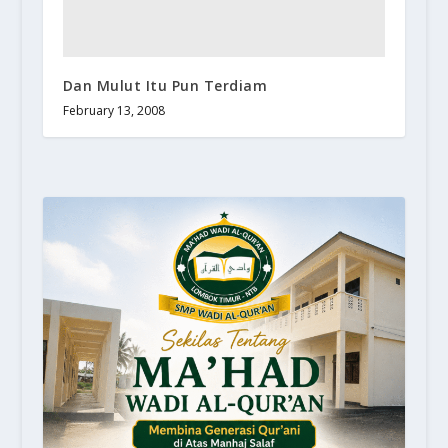
Dan Mulut Itu Pun Terdiam
February 13, 2008