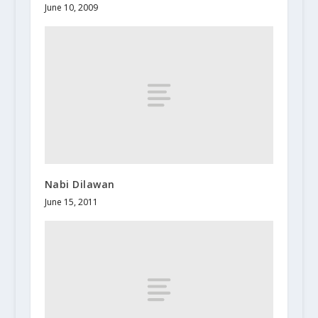
June 10, 2009
Nabi Dilawan
June 15, 2011