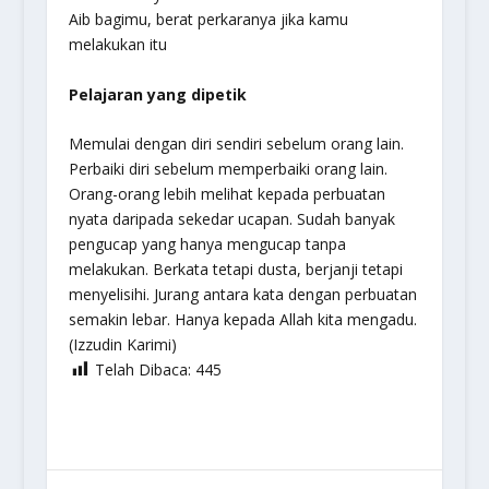
Aib bagimu, berat perkaranya jika kamu
melakukan itu
Pelajaran yang dipetik
Memulai dengan diri sendiri sebelum orang lain.
Perbaiki diri sebelum memperbaiki orang lain.
Orang-orang lebih melihat kepada perbuatan
nyata daripada sekedar ucapan. Sudah banyak
pengucap yang hanya mengucap tanpa
melakukan. Berkata tetapi dusta, berjanji tetapi
menyelisihi. Jurang antara kata dengan perbuatan
semakin lebar. Hanya kepada Allah kita mengadu.
(Izzudin Karimi)
Telah Dibaca:
445