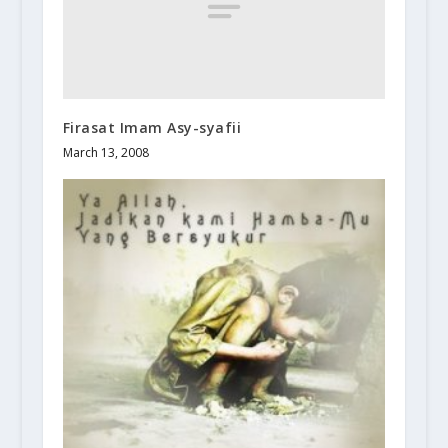
Firasat Imam Asy-syafii
March 13, 2008