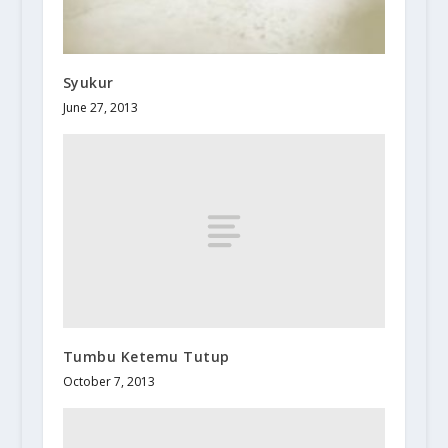
Syukur
June 27, 2013
Tumbu Ketemu Tutup
October 7, 2013