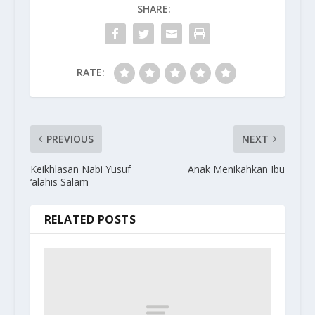
SHARE:
RATE:
PREVIOUS
NEXT
Keikhlasan Nabi Yusuf
Anak Menikahkan Ibu
‘alahis Salam
RELATED POSTS