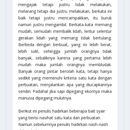
mengajak tetapi justru tidak melakukan,
melarang tetapi dia justru melakukan, berkata ini
baik tetapi justru mencampakkan, itu buruk
namun justru mengambil. Berkata-kata memang
mudah, semudah membalik lidah, lentur selentur
gerakan lidah yang memang tidak bertulang.
Berbeda dengan berbuat, yang ini lebih berat,
lebih sulit, sehingga jumlah orangnya tidak
banyak, sebaliknya karena yang pertama lebih
mudah maka jumlah orangnya membludak.
Banyak orang pintar berolah kata, tetapi hanya
sedikit yang memenuhi kriteria satu kata dengan
perbuatan, menjalankan apa yang diucapkannya
sendiri. Padahal jika sapi dipegang ekornya maka
manusia dipegang mulutnya.
Berikut ini penulis hadirkan beberapa bait syair
yang berisi nasihat satu kata dan perbuatan.
Namun sebelumnya penulis hadirkan nash-nash