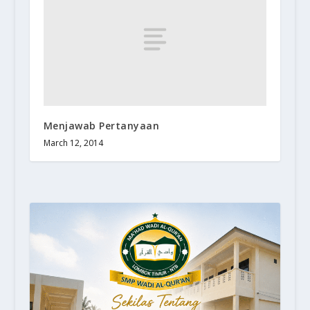
Menjawab Pertanyaan
March 12, 2014