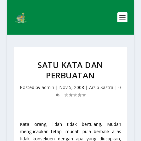
SATU KATA DAN
PERBUATAN
Posted by
admin
|
Nov 5, 2008
|
Arsip Sastra
|
0
|
Kata orang, lidah tidak bertulang. Mudah
mengucapkan tetapi mudah pula berbalik alias
tidak konsekuen dengan apa yang diucapkan,