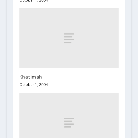
October 1, 2004
Khatimah
October 1, 2004