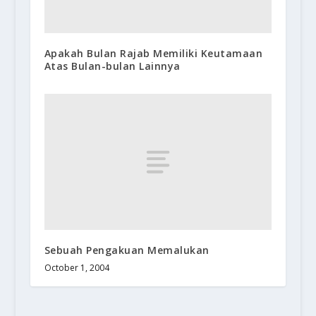
Apakah Bulan Rajab Memiliki Keutamaan
Atas Bulan-bulan Lainnya
Sebuah Pengakuan Memalukan
October 1, 2004