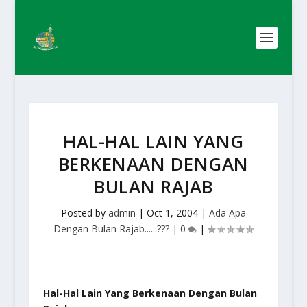
HAL-HAL LAIN YANG
BERKENAAN DENGAN
BULAN RAJAB
Posted by
admin
|
Oct 1, 2004
|
Ada Apa
Dengan Bulan Rajab......???
|
0
|
Hal-Hal Lain Yang Berkenaan Dengan Bulan