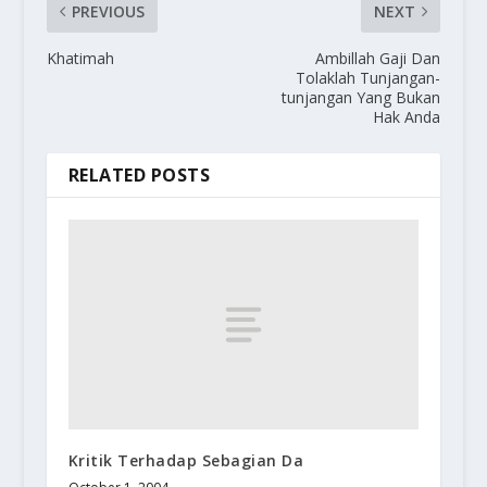
PREVIOUS
NEXT
Khatimah
Ambillah Gaji Dan
Tolaklah Tunjangan-
tunjangan Yang Bukan
Hak Anda
RELATED POSTS
Kritik Terhadap Sebagian Da