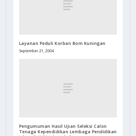
Layanan Peduli Korban Bom Kuningan
September 21, 2004
Pengumuman Hasil Ujian Seleksi Calon
Tenaga Kependidikan Lembaga Pendidikan