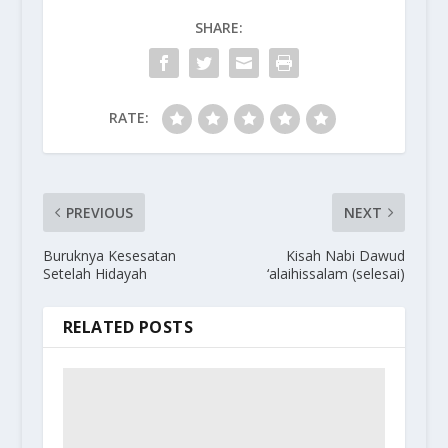
SHARE:
RATE:
PREVIOUS
NEXT
Buruknya Kesesatan
Kisah Nabi Dawud
Setelah Hidayah
‘alaihissalam (selesai)
RELATED POSTS