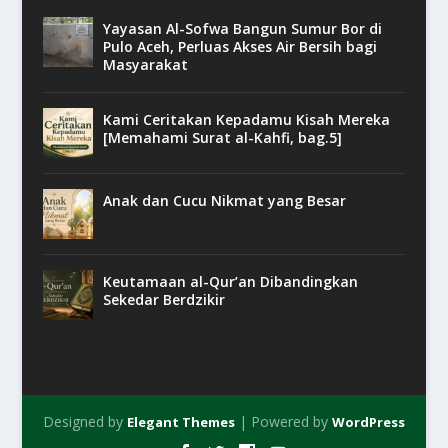
Yayasan Al-Sofwa Bangun Sumur Bor di
Pulo Aceh, Perluas Akses Air Bersih bagi
Masyarakat
Kami Ceritakan Kepadamu Kisah Mereka
[Memahami Surat al-Kahfi, bag.5]
Anak dan Cucu Nikmat yang Besar
Keutamaan al-Qur’an Dibandingkan
Sekedar Berdzikir
Designed by
| Powered by
Elegant Themes
WordPress