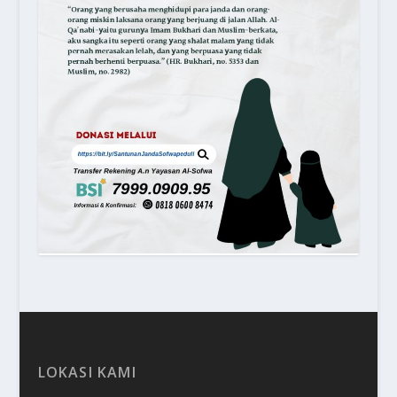
LOKASI KAMI