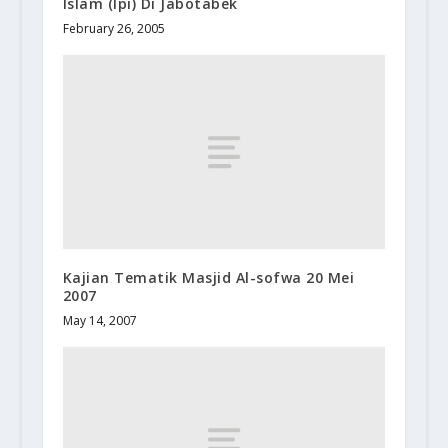
Islam (lpi) Di Jabotabek
February 26, 2005
Kajian Tematik Masjid Al-sofwa 20 Mei
2007
May 14, 2007