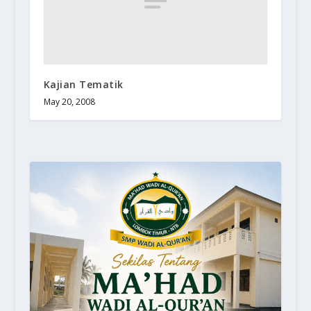
Kajian Tematik
May 20, 2008