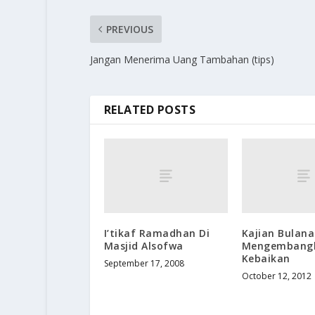
PREVIOUS
Jangan Menerima Uang Tambahan (tips)
RELATED POSTS
I’tikaf Ramadhan Di
Kajian Bulana
Masjid Alsofwa
Mengembang
Kebaikan
September 17, 2008
October 12, 2012