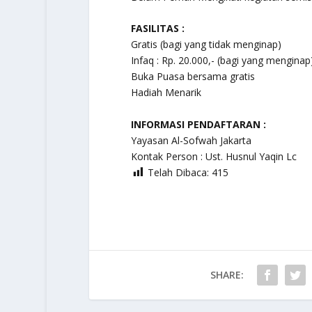
FASILITAS :
Gratis (bagi yang tidak menginap)
Infaq : Rp. 20.000,- (bagi yang menginap
Buka Puasa bersama gratis
Hadiah Menarik
INFORMASI PENDAFTARAN :
Yayasan Al-Sofwah Jakarta
Kontak Person : Ust. Husnul Yaqin Lc
Telah Dibaca:
415
SHARE: