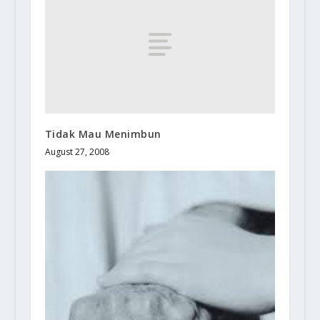
Tidak Mau Menimbun
August 27, 2008