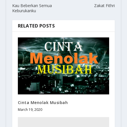
Kau Beberkan Semua
Zakat Fithri
Keburukanku
RELATED POSTS
Cinta Menolak Musibah
March 19, 2020