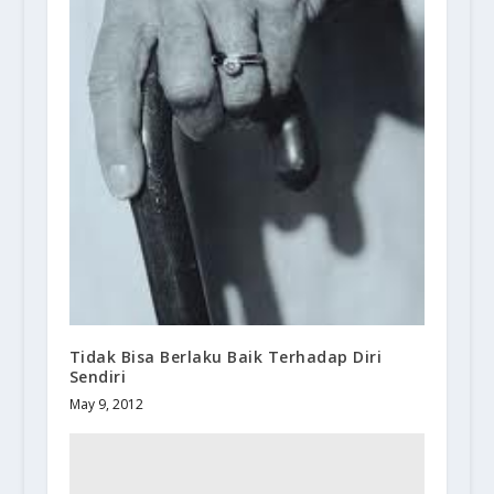
Tidak Bisa Berlaku Baik Terhadap Diri
Sendiri
May 9, 2012