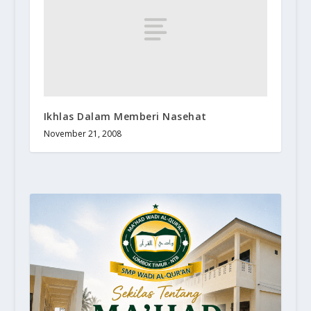
Ikhlas Dalam Memberi Nasehat
November 21, 2008