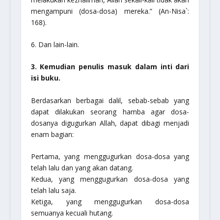
mengampuni (dosa-dosa) mereka.”
(An-Nisa`:
168).
6. Dan lain-lain.
3. Kemudian penulis masuk dalam inti dari
isi buku.
Berdasarkan berbagai dalil, sebab-sebab yang
dapat dilakukan seorang hamba agar dosa-
dosanya digugurkan Allah, dapat dibagi menjadi
enam bagian:
Pertama
, yang menggugurkan dosa-dosa yang
telah lalu dan yang akan datang.
Kedua
, yang menggugurkan dosa-dosa yang
telah lalu saja.
Ketiga
, yang menggugurkan dosa-dosa
semuanya kecuali hutang.