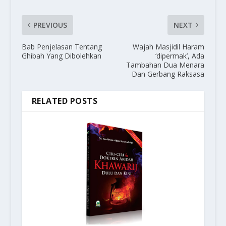
PREVIOUS
NEXT
Bab Penjelasan Tentang
Wajah Masjidil Haram
Ghibah Yang Dibolehkan
‘dipermak’, Ada
Tambahan Dua Menara
Dan Gerbang Raksasa
RELATED POSTS