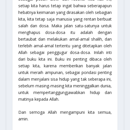
setiap kita harus tetap ingat bahwa seberapapun
hebatnya keimanan yang dirasakan oleh sebagian
kita, kita tetap saja manusia yang rentan berbuat
salah dan dosa. Maka jalan satu-satunya untuk
menghapus dosa-dosa itu adalah dengan
bertaubat dan melakukan amal-amal shalih, dan
terlebih amal-amal tertentu yang ditetapkan oleh
Allah sebagai penggugur dosa-dosa. Inilah inti
dari buku kita ini. Buku ini penting dibaca oleh
setiap kita, karena memberikan banyak jalan
untuk meraih ampunan, sebagai pondasi penting
dalam menjalani sisa hidup yang tak seberapa ini,
sebelum masing-masing kita meninggalkan dunia,
untuk mempertanggungjawabkan hidup dan
matinya kepada Allah.
Dan semoga Allah mengampuni kita semua,
amin.