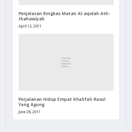
Penjelasan Ringkas Matan Al-aqidah Ath-
thahawiyah
April 12, 2011
Perjalanan Hidup Empat Khalifah Rasul
Yang Agung
June 28, 2011