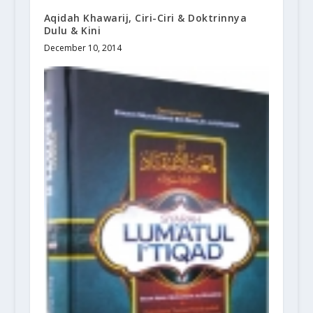
Aqidah Khawarij, Ciri-Ciri & Doktrinnya
Dulu & Kini
December 10, 2014