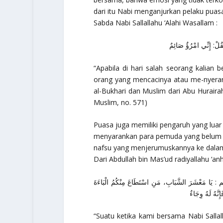
dari itu Nabi menganjurkan pelaku puas
Sabda Nabi Sallallahu ‘Alahi Wasallam :
َقُلْ: إِنِّي امْرُؤٌ صَائِمٌ
“Apabila di hari salah seorang kalian 
orang yang mencacinya atau me-nyeran
al-Bukhari dan Muslim dari Abu Huraira
Muslim, no. 571)
Puasa juga memiliki pengaruh yang luar
menyarankan para pemuda yang belum m
nafsu yang menjerumuskannya ke dalam
Dari Abdullah bin Mas’ud radiyallahu ‘anh
َعْشَرَ الشَّبَابِ، مَنِ اسْتَطَاعَ مِنْكُمُ الْبَاءَةَ
ِنَّهُ لَهُ وِجَاءٌ
“Suatu ketika kami bersama Nabi Sallal