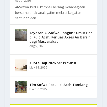
Aug 7, 2026
Al-Sofwa Peduli kembali berbagi kebahagiaan
bersama anak-anak yatim melalui kegiatan
santunan dan...
Yayasan Al-Sofwa Bangun Sumur Bor
di Pulo Aceh, Perluas Akses Air Bersih
bagi Masyarakat
Aug 5, 2026
Kuota Haji 2026 per Provinsi
May 14, 2026
Tim Sofwa Peduli di Aceh Tamiang
Dec 17, 2025