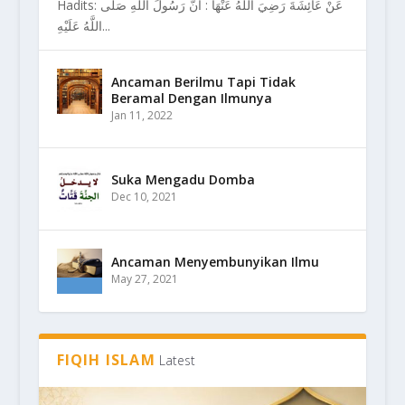
Hadits: عَنْ عَائِشَةَ رَضِيَ اللهُ عَنْهَا : أَنَّ رَسُولَ اللَّهِ صَلَّى
اللَّهُ عَلَيْهِ...
Ancaman Berilmu Tapi Tidak
Beramal Dengan Ilmunya
Jan 11, 2022
Suka Mengadu Domba
Dec 10, 2021
Ancaman Menyembunyikan Ilmu
May 27, 2021
FIQIH ISLAM
Latest