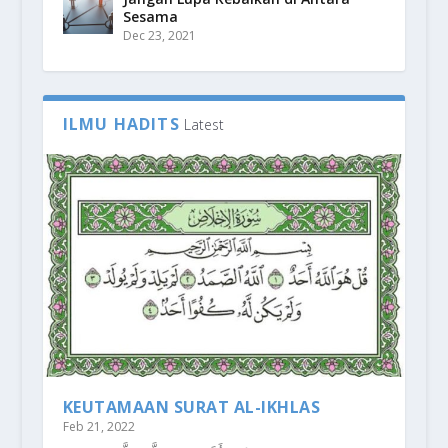
Sesama
Dec 23, 2021
ILMU HADITS
Latest
KEUTAMAAN SURAT AL-IKHLAS
Feb 21, 2022