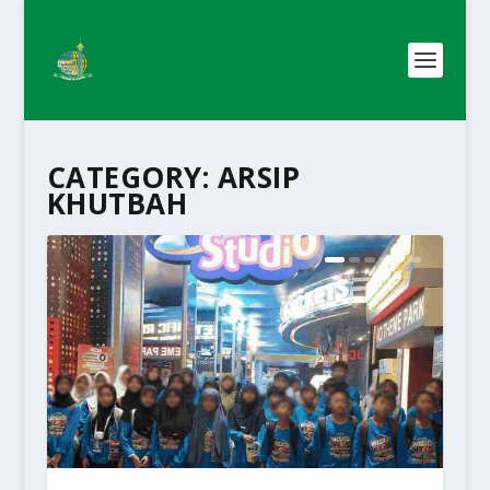
CATEGORY:
ARSIP
KHUTBAH