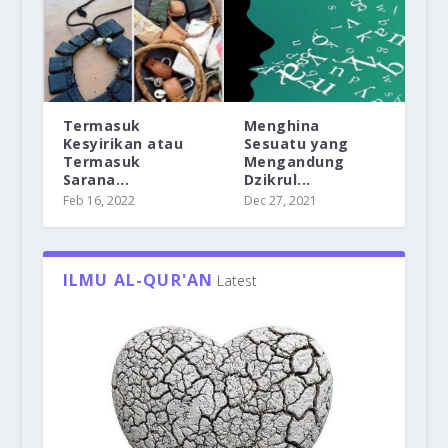
Termasuk
Menghina
Kesyirikan atau
Sesuatu yang
Termasuk
Mengandung
Sarana...
Dzikrul...
Feb 16, 2022
Dec 27, 2021
ILMU AL-QUR'AN
Latest