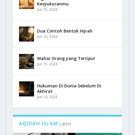
Kesyukuranmu
Jun 25, 2026
Dua Contoh Bentuk Hijrah
Jun 16, 2026
Wahai Orang yang Tertipu!
Jun 15, 2026
Hukuman Di Dunia Sebelum Di
Akhirat
Jun 10, 2026
AQIDAH ISLAM
Latest