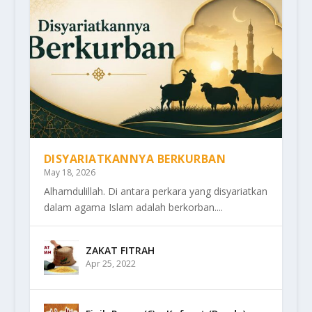
DISYARIATKANNYA BERKURBAN
May 18, 2026
Alhamdulillah. Di antara perkara yang disyariatkan
dalam agama Islam adalah berkorban....
ZAKAT FITRAH
Apr 25, 2022