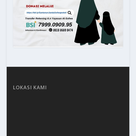
LOKASI KAMI