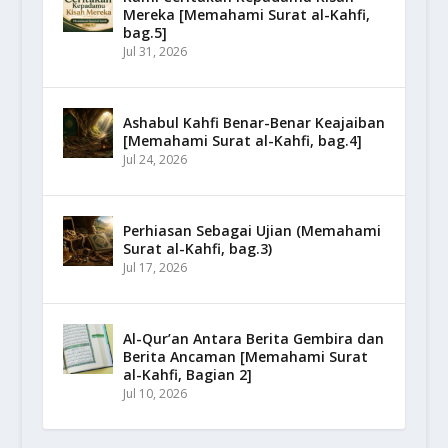
Mereka [Memahami Surat al-Kahfi,
bag.5]
Jul 31, 2026
Ashabul Kahfi Benar-Benar Keajaiban
[Memahami Surat al-Kahfi, bag.4]
Jul 24, 2026
Perhiasan Sebagai Ujian (Memahami
Surat al-Kahfi, bag.3)
Jul 17, 2026
Al-Qur’an Antara Berita Gembira dan
Berita Ancaman [Memahami Surat
al-Kahfi, Bagian 2]
Jul 10, 2026