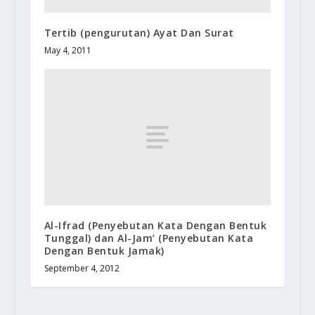
Tertib (pengurutan) Ayat Dan Surat
May 4, 2011
Al-Ifrad (Penyebutan Kata Dengan Bentuk
Tunggal) dan Al-Jam’ (Penyebutan Kata
Dengan Bentuk Jamak)
September 4, 2012