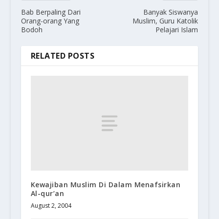
Bab Berpaling Dari
Banyak Siswanya
Orang-orang Yang
Muslim, Guru Katolik
Bodoh
Pelajari Islam
RELATED POSTS
Kewajiban Muslim Di Dalam Menafsirkan
Al-qur’an
August 2, 2004