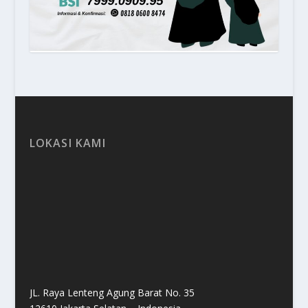
LOKASI KAMI
JL. Raya Lenteng Agung Barat No. 35