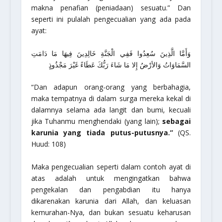
makna penafian (peniadaan) sesuatu.”
Dan
seperti ini pulalah pengecualian yang ada pada
ayat:
وَأَمَّا الَّذِينَ سُعِدُوا فَفِي الْجَنَّةِ خَالِدِينَ فِيهَا مَا دَامَتِ
السَّمَاوَاتُ وَالأرْضُ إِلا مَا شَاءَ رَبُّكَ عَطَاءً غَيْرَ مَجْذُوذٍ
“Dan adapun orang-orang yang berbahagia,
maka tempatnya di dalam surga mereka kekal di
dalamnya selama ada langit dan bumi, kecuali
jika Tuhanmu menghendaki (yang lain);
sebagai
karunia yang tiada putus-putusnya.”
(QS.
Huud: 108)
Maka pengecualian seperti dalam contoh ayat di
atas adalah untuk mengingatkan bahwa
pengekalan dan pengabdian itu hanya
dikarenakan karunia dari Allah, dan keluasan
kemurahan-Nya, dan bukan sesuatu keharusan