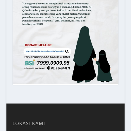
LOKASI KAMI