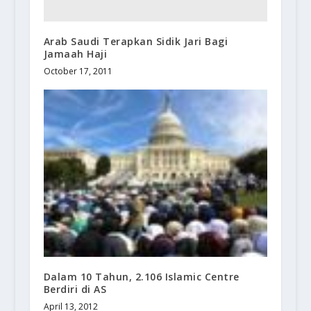
Arab Saudi Terapkan Sidik Jari Bagi
Jamaah Haji
October 17, 2011
Dalam 10 Tahun, 2.106 Islamic Centre
Berdiri di AS
April 13, 2012