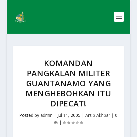
KOMANDAN
PANGKALAN MILITER
GUANTANAMO YANG
MENGHEBOHKAN ITU
DIPECAT!
Posted by
admin
|
Jul 11, 2005
|
Arsip Akhbar
|
0
|