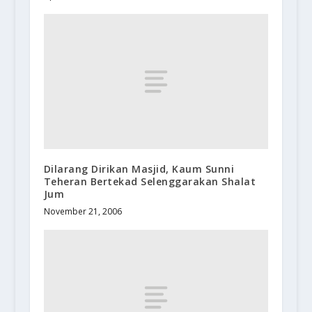
Dilarang Dirikan Masjid, Kaum Sunni
Teheran Bertekad Selenggarakan Shalat
Jum
November 21, 2006