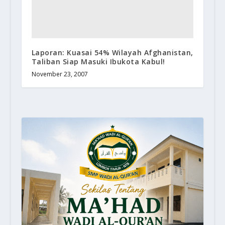
Laporan: Kuasai 54% Wilayah Afghanistan,
Taliban Siap Masuki Ibukota Kabul!
November 23, 2007