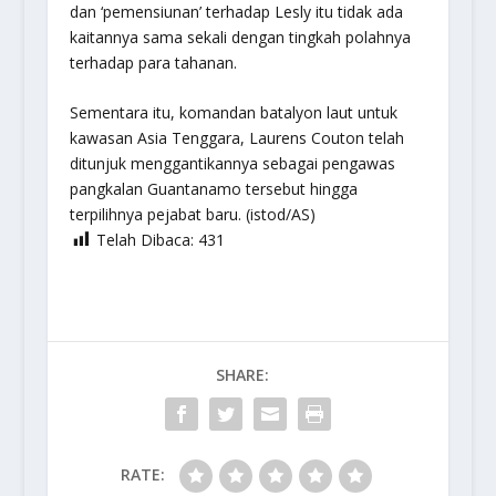
dan ‘pemensiunan’ terhadap Lesly itu tidak ada
kaitannya sama sekali dengan tingkah polahnya
terhadap para tahanan.
Sementara itu, komandan batalyon laut untuk
kawasan Asia Tenggara, Laurens Couton telah
ditunjuk menggantikannya sebagai pengawas
pangkalan Guantanamo tersebut hingga
terpilihnya pejabat baru. (istod/AS)
Telah Dibaca:
431
SHARE:
RATE: