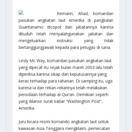
Kemarin, Ahad, komandan
pasukan angkatan laut Amerika di pangkalan
Guantanamo dicopot dari jabatannya karena
dituduh telah menyalahgunakan jabatan dan
mengeluarkan instruksi yang tidak
bertanggungjawab kepada para petugas di sana.
Lesly Mc Way, komandan pasukan angkatan laut
yang dipecat itu sejak bulan maret 2003 lalu telah
diperiksa karena sikap dan keputusannya yang
keras terhadap para tahanan. Di samping itu, uga
karena ia dan rekan-rekannya telah melakukan
penodaan terhadap al-Qur’an. Demikian seperti
yang dilansir surat kabar “Washington Post”,
Amerika.
Juru bicara resmi komando angkatan laut untuk
kawasan Asia Tenggara mengklaim, pemecatan