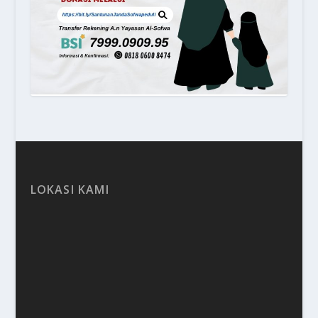
LOKASI KAMI