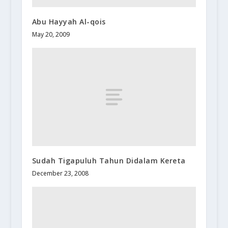
Abu Hayyah Al-qois
May 20, 2009
Sudah Tigapuluh Tahun Didalam Kereta
December 23, 2008