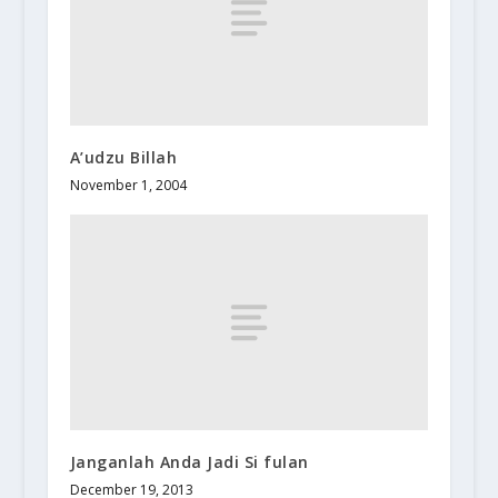
A’udzu Billah
November 1, 2004
Janganlah Anda Jadi Si fulan
December 19, 2013