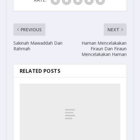
PREVIOUS
NEXT
Sakinah Mawaddah Dan
Haman Mencelakakan
Rahmah
Firaun Dan Firaun
Mencelakakan Haman
RELATED POSTS