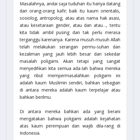
Masalahnya, andai saja tuduhan itu hanya datang
dari orang-orang kafir; baik itu kaum orientalis,
sosiolog, antropolog, atau atas nama hak asasi,
atau kesetaraan gender, atau dan atau…, tentu
kita tidak ambil pusing dan tak perlu merasa
terganggu karenanya. Karena musuh-musuh Allah
telah melakukan serangan permu-suhan dan
kezaliman yang jauh lebih besar dari sekedar
masalah poligami. Akan tetapi yang sangat
menyedihkan kita semua ada-lah bahwa mereka
yang ribut mempermasalahkan poligami ini
adalah kaum Muslimin sendiri, bahkan sebagian
di antara mereka adalah kaum terpelajar atau
bahkan berilmu.
Di antara mereka bahkan ada yang berani
mengatakan bahwa poligami adalah kejahatan
atas kaum perempuan dan wajib dila-rang di
Indonesia.