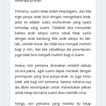
beberapa pi-lihan:
Pertama,
suami tidak boleh berpoligami, dan bila
ingin punya anak bisa dengan mengadopsi anak.
Jelas ini adalah suatu kezha-liman yang nyata
terhadap sang suami. Tidakkah kita menyadari
bahwa anak adopsi sama sekali tidak sama
dengan anak kandung. Bila anak adopsi itu laki-
laki, setelah besar dia tidak bisa menjadi muhrim
bagi si istri, dan bila sebaliknya dia perempuan,
juga tidak bisa menjadi muhrim bagi si suami.
Kedua,
istri pertama diceraikan terlebih dahulu
secara paksa, agar suami dapat menikah dengan
perempuan yang bisa punya anak. Ini juga tentu
tidak adil bagi istri pertama; karena seharus-nya
dia diberi kesempatan untuk menentukan pilihan
untuk tetap bersama suami atau memilih cerai.
Ketiga,
istri pertama yang mandul itu tetap