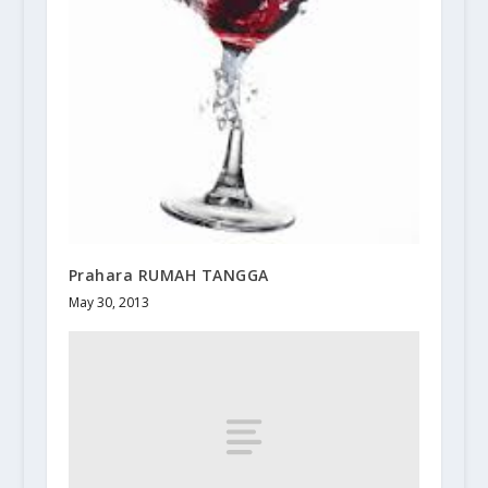
Prahara RUMAH TANGGA
May 30, 2013