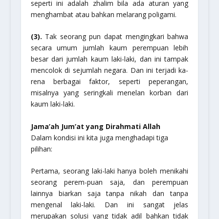
seperti ini adalah zhalim bila ada aturan yang
menghambat atau bahkan melarang poligami.
(3).
Tak seorang pun dapat mengingkari bahwa
secara umum jumlah kaum perempuan lebih
besar dari jumlah kaum laki-laki, dan ini tampak
mencolok di sejumlah negara. Dan ini terjadi ka-
rena berbagai faktor, seperti peperangan,
misalnya yang seringkali menelan korban dari
kaum laki-laki.
Jama’ah Jum’at yang Dirahmati Allah
Dalam kondisi ini kita juga menghadapi tiga
pilihan:
Pertama,
seorang laki-laki hanya boleh menikahi
seorang perem-puan saja, dan perempuan
lainnya biarkan saja tanpa nikah dan tanpa
mengenal laki-laki. Dan ini sangat jelas
merupakan solusi yang tidak adil bahkan tidak