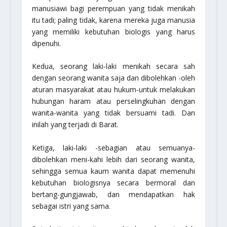
manusiawi bagi perempuan yang tidak menikah
itu tadi; paling tidak, karena mereka juga manusia
yang memiliki kebutuhan biologis yang harus
dipenuhi.
Kedua,
seorang laki-laki menikah secara sah
dengan seorang wanita saja dan dibolehkan -oleh
aturan masyarakat atau hukum-untuk melakukan
hubungan haram atau perselingkuhan dengan
wanita-wanita yang tidak bersuami tadi. Dan
inilah yang terjadi di Barat.
Ketiga,
laki-laki -sebagian atau semuanya-
dibolehkan meni-kahi lebih dari seorang wanita,
sehingga semua kaum wanita dapat memenuhi
kebutuhan biologisnya secara bermoral dan
bertang-gungjawab, dan mendapatkan hak
sebagai istri yang sama.