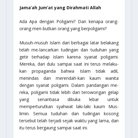
Jama’ah Jum’at yang Dirahmati Allah
Ada Apa dengan Poligami? Dan kenapa orang-
orang meri-butkan orang yang berpoligami?
Musuh-musuh Islam dari berbagai latar belakang
telah me-lancarkan tudingan dan tuduhan yang
getir terhadap Islam karena syariat poligami.
Mereka, dari dulu sampai saat ini terus melaku-
kan propaganda bahwa Islam tidak adil,
menindas dan merendah-kan kaum wanita
dengan syariat poligami. Dalam pandangan me-
reka, poligami tidak lebih dari terowongan gelap
yang senantiasa dibuka lebar untuk
memperturutkan syahwat laki-laki kaum Mus-
limin. Semua tuduhan dan tudingan kosong
tersebut telah terjadi sejak waktu yang lama, dan
itu terus bergaung sampai saat ini.