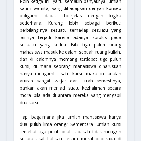
Poin ketiga ini -yaitu semakin banyaknya jumlah
kaum wa-nita, yang dihadapkan dengan konsep
poligami- dapat diperjelas dengan logika
sederhana. Kurang lebih sebagai berikut:
berbilang-nya sesuatu terhadap sesuatu yang
lainnya terjadi karena adanya surplus pada
sesuatu yang kedua. Bila tiga puluh orang
mahasiswa masuk ke dalam sebuah ruang kuliah,
dan di dalamnya memang terdapat tiga puluh
kursi, di mana seorang mahasiswa diharuskan
hanya mengambil satu kursi, maka ini adalah
aturan sangat wajar dan itulah semestinya,
bahkan akan menjadi suatu kezhaliman secara
moral bila ada di antara mereka yang mengabil
dua kursi.
Tapi bagaimana jika jumlah mahasiswa hanya
dua puluh lima orang? Sementara jumlah kursi
tersebut tiga puluh buah, apakah tidak mungkin
secara akal bahkan secara moral beberapa di