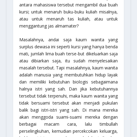
antara mahasiswa tersebut mengambil dua buah
kursi; untuk menaruh buku-buku kuliah misalnya,
atau untuk menaruh tas kuliah, atau untuk
menggantung jas almamater?
Masalahnya, andai saja kaum wanita yang
surplus dewasa ini seperti kursi yang hanya benda
mati, jumlah lima buah terse-but dikeluarkan saja
atau dibiarkan saja, itu sudah menyelesaikan
masalah tersebut. Tapi masalahnya, kaum wanita
adalah manusia yang membutuhkan hidup layak
dan memiliki kebutuhan biologis sebagaimana
halnya istri yang sah. Dan jika kebutuhannya
tersebut tidak terpenuhi, maka kaum wanita yang
tidak bersuami tersebut akan menjadi pukulan
balik bagi istri-istri yang sah. Di mana mereka
akan menggoda suami-suami mereka dengan
berbagai macam cara, lalu timbullah
perselingkuhan, kemudian percekcokan keluarga,