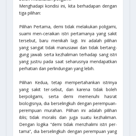
Menghadapi kondisi ini, kita berhadapan dengan
tiga pilihan:
Pilihan Pertama,
demi tidak melakukan poligami,
suami men-ceraikan istri pertamanya yang sakit
tersebut, baru menikah lagi. Ini adalah pilihan
yang sangat tidak manusiawi dan tidak bertang-
gung jawab serta kezhaliman terhadap sang istri
yang justru pada saat seharusnya mendapatkan
perhatian dan perlindungan yang lebih.
Pilihan Kedua,
tetap mempertahankan istrinya
yang sakit ter-sebut, dan karena tidak boleh
berpoligami, serta demi memenuhi hasrat
biologisnya, dia berselingkuh dengan perempuan-
perempuan murahan. Pilihan ini adalah pilihan
iblis; tidak moralis dan juga suatu kezhaliman.
Dengan logika “demi tidak menzhalimi istri per-
tama”, dia berselingkuh dengan perempuan yang