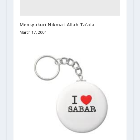
Mensyukuri Nikmat Allah Ta’ala
March 17, 2004