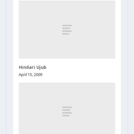
Hindari Ujub
April 15, 2009