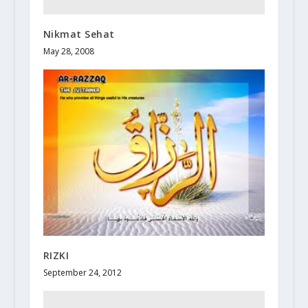
Nikmat Sehat
May 28, 2008
RIZKI
September 24, 2012