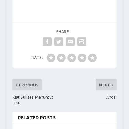
SHARE:
RATE:
PREVIOUS
NEXT
Kiat Sukses Menuntut
Andai
Ilmu
RELATED POSTS