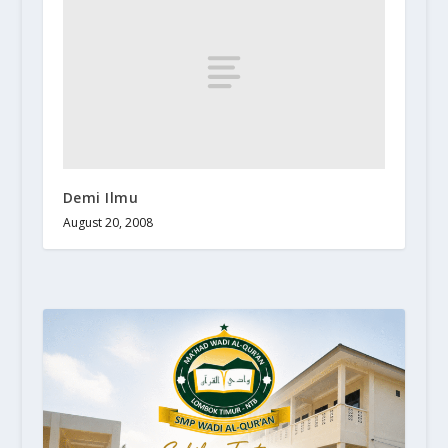
Demi Ilmu
August 20, 2008