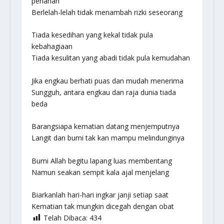
perlahan
Berlelah-lelah tidak menambah rizki seseorang
Tiada kesedihan yang kekal tidak pula
kebahagiaan
Tiada kesulitan yang abadi tidak pula kemudahan
Jika engkau berhati puas dan mudah menerima
Sungguh, antara engkau dan raja dunia tiada
beda
Barangsiapa kematian datang menjemputnya
Langit dan bumi tak kan mampu melindunginya
Bumi Allah begitu lapang luas membentang
Namun seakan sempit kala ajal menjelang
Biarkanlah hari-hari ingkar janji setiap saat
Kematian tak mungkin dicegah dengan obat
Telah Dibaca:
434