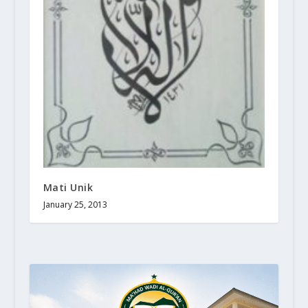
Mati Unik
January 25, 2013