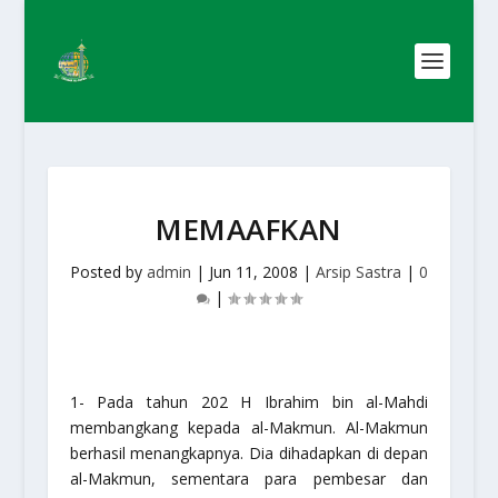
MEMAAFKAN
Posted by
admin
|
Jun 11, 2008
|
Arsip Sastra
|
0
|
1- Pada tahun 202 H Ibrahim bin al-Mahdi
membangkang kepada al-Makmun. Al-Makmun
berhasil menangkapnya. Dia dihadapkan di depan
al-Makmun, sementara para pembesar dan