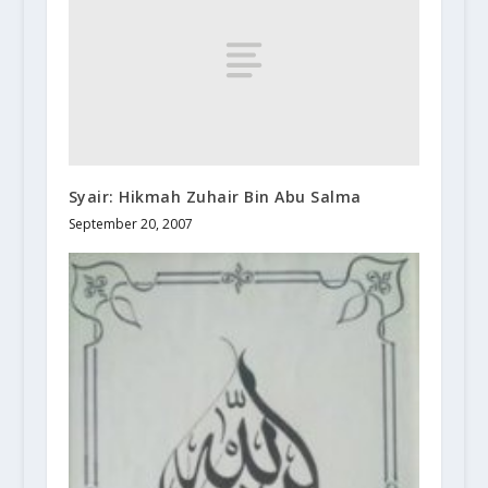
Syair: Hikmah Zuhair Bin Abu Salma
September 20, 2007