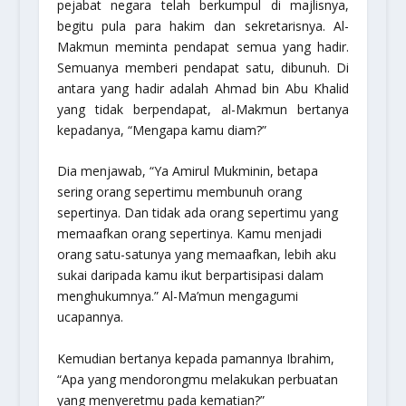
pejabat negara telah berkumpul di majlisnya,
begitu pula para hakim dan sekretarisnya. Al-
Makmun meminta pendapat semua yang hadir.
Semuanya memberi pendapat satu, dibunuh. Di
antara yang hadir adalah Ahmad bin Abu Khalid
yang tidak berpendapat, al-Makmun bertanya
kepadanya, “Mengapa kamu diam?”
Dia menjawab, “Ya Amirul Mukminin, betapa
sering orang sepertimu membunuh orang
sepertinya. Dan tidak ada orang sepertimu yang
memaafkan orang sepertinya. Kamu menjadi
orang satu-satunya yang memaafkan, lebih aku
sukai daripada kamu ikut berpartisipasi dalam
menghukumnya.” Al-Ma’mun mengagumi
ucapannya.
Kemudian bertanya kepada pamannya Ibrahim,
“Apa yang mendorongmu melakukan perbuatan
yang menyeretmu pada kematian?”