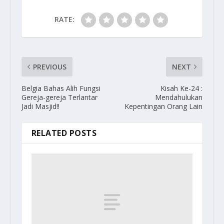
RATE:
PREVIOUS
NEXT
Belgia Bahas Alih Fungsi
Kisah Ke-24 :
Gereja-gereja Terlantar
Mendahulukan
Jadi Masjid!!
Kepentingan Orang Lain
RELATED POSTS