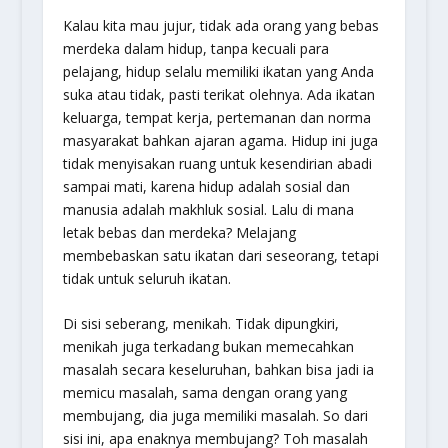
Kalau kita mau jujur, tidak ada orang yang bebas
merdeka dalam hidup, tanpa kecuali para
pelajang, hidup selalu memiliki ikatan yang Anda
suka atau tidak, pasti terikat olehnya. Ada ikatan
keluarga, tempat kerja, pertemanan dan norma
masyarakat bahkan ajaran agama. Hidup ini juga
tidak menyisakan ruang untuk kesendirian abadi
sampai mati, karena hidup adalah sosial dan
manusia adalah makhluk sosial. Lalu di mana
letak bebas dan merdeka? Melajang
membebaskan satu ikatan dari seseorang, tetapi
tidak untuk seluruh ikatan.
Di sisi seberang, menikah. Tidak dipungkiri,
menikah juga terkadang bukan memecahkan
masalah secara keseluruhan, bahkan bisa jadi ia
memicu masalah, sama dengan orang yang
membujang, dia juga memiliki masalah. So dari
sisi ini, apa enaknya membujang? Toh masalah