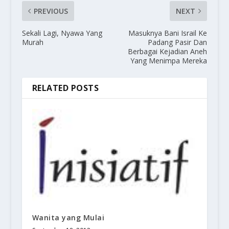
PREVIOUS
NEXT
Sekali Lagi, Nyawa Yang
Masuknya Bani Israil Ke
Murah
Padang Pasir Dan
Berbagai Kejadian Aneh
Yang Menimpa Mereka
RELATED POSTS
Wanita yang Mulai