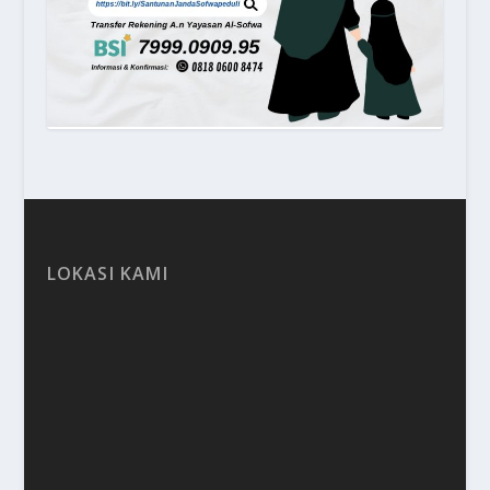
LOKASI KAMI