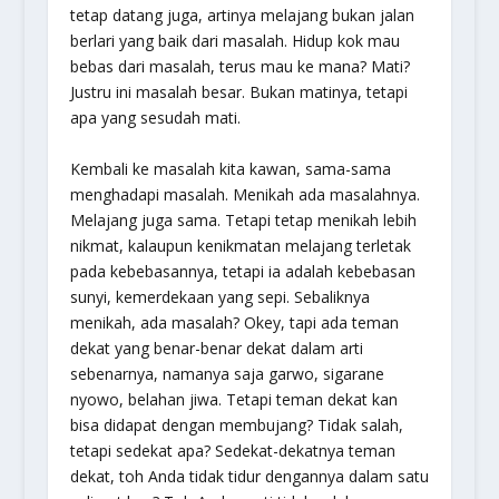
tetap datang juga, artinya melajang bukan jalan
berlari yang baik dari masalah. Hidup kok mau
bebas dari masalah, terus mau ke mana? Mati?
Justru ini masalah besar. Bukan matinya, tetapi
apa yang sesudah mati.
Kembali ke masalah kita kawan, sama-sama
menghadapi masalah. Menikah ada masalahnya.
Melajang juga sama. Tetapi tetap menikah lebih
nikmat, kalaupun kenikmatan melajang terletak
pada kebebasannya, tetapi ia adalah kebebasan
sunyi, kemerdekaan yang sepi. Sebaliknya
menikah, ada masalah? Okey, tapi ada teman
dekat yang benar-benar dekat dalam arti
sebenarnya, namanya saja
garwo, sigarane
nyowo
, belahan jiwa. Tetapi teman dekat kan
bisa didapat dengan membujang? Tidak salah,
tetapi sedekat apa? Sedekat-dekatnya teman
dekat, toh Anda tidak tidur dengannya dalam satu