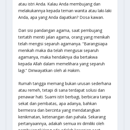
atau istri Anda. Kalau Anda membujang dan
melakukannya kepada teman wanita atau laki-laki
Anda, apa yang Anda dapatkan? Dosa kawan.
Dari sisi pandangan agama, saat pembujang
tertatih meniti jalan agama, orang yang menikah
telah mengisi separuh agamanya. “
Barangsiapa
menikah maka dia telah mengusai separuh
agamanya, maka hendaknya dia bertakwa
kepada Allah dalam memelihara yang separuh
lagi.
” Diriwayatkan oleh al-Hakim.
Rumah tangga memang bukan urusan sederhana
atau remeh, tetapi di sana terdapat solusi dan
penawar hati. Suami istri berbagi, berbicara tanpa
sekat dan pembatas, apa adanya, bahkan
bermesra dan bercinta yang mendatangkan
kenikmatan, ketenangan dan pahala. Sekarang
pertanyaannya, adakah semua ini dimiliki oleh