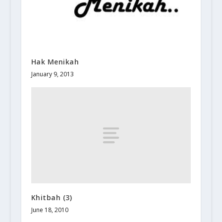
Hak Menikah
January 9, 2013
Khitbah (3)
June 18, 2010