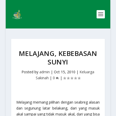
MELAJANG, KEBEBASAN
SUNYI
Posted by
admin
|
Oct 15, 2010
|
Keluarga
Sakinah
|
0
|
Melajang memang pilihan dengan seabreg alasan
dan segunung latar belakang, dari yang masuk
akal sampai yang tidak masuk akal, dari yang bisa