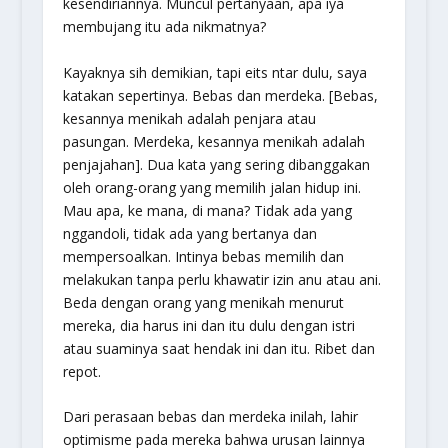
kesendiriannya. Muncul pertanyaan, apa iya
membujang itu ada nikmatnya?
Kayaknya sih demikian, tapi eits ntar dulu, saya
katakan sepertinya. Bebas dan merdeka. [Bebas,
kesannya menikah adalah penjara atau
pasungan. Merdeka, kesannya menikah adalah
penjajahan]. Dua kata yang sering dibanggakan
oleh orang-orang yang memilih jalan hidup ini.
Mau apa, ke mana, di mana? Tidak ada yang
nggandoli,
tidak ada yang bertanya dan
mempersoalkan. Intinya bebas memilih dan
melakukan tanpa perlu khawatir izin anu atau ani.
Beda dengan orang yang menikah menurut
mereka, dia harus ini dan itu dulu dengan istri
atau suaminya saat hendak ini dan itu. Ribet dan
repot.
Dari perasaan bebas dan merdeka inilah, lahir
optimisme pada mereka bahwa urusan lainnya