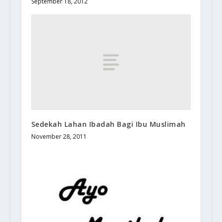
September 18, 2012
Sedekah Lahan Ibadah Bagi Ibu Muslimah
November 28, 2011