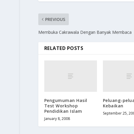
PREVIOUS
Membuka Cakrawala Dengan Banyak Membaca
RELATED POSTS
Pengumuman Hasil
Peluang-pelu
Test Workshop
Kebaikan
Pendidikan Islam
September 25, 20
January 8, 2008