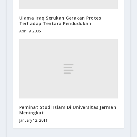
Ulama Iraq Serukan Gerakan Protes
Terhadap Tentara Pendudukan
April 9, 2005
Peminat Studi Islam Di Universitas Jerman
Meningkat
January 12, 2011