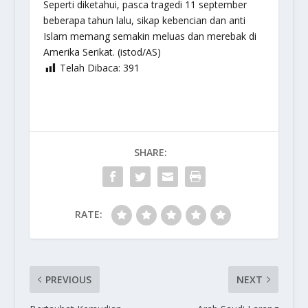
Seperti diketahui, pasca tragedi 11 september
beberapa tahun lalu, sikap kebencian dan anti
Islam memang semakin meluas dan merebak di
Amerika Serikat. (istod/AS)
Telah Dibaca:
391
SHARE:
RATE:
PREVIOUS
NEXT