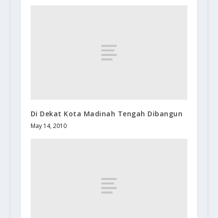
Di Dekat Kota Madinah Tengah Dibangun
May 14, 2010