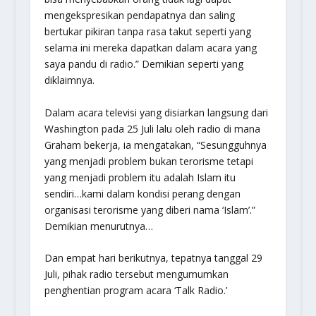
mengekspresikan pendapatnya dan saling
bertukar pikiran tanpa rasa takut seperti yang
selama ini mereka dapatkan dalam acara yang
saya pandu di radio.” Demikian seperti yang
diklaimnya.
Dalam acara televisi yang disiarkan langsung dari
Washington pada 25 Juli lalu oleh radio di mana
Graham bekerja, ia mengatakan, “Sesungguhnya
yang menjadi problem bukan terorisme tetapi
yang menjadi problem itu adalah Islam itu
sendiri…kami dalam kondisi perang dengan
organisasi terorisme yang diberi nama ‘Islam’.”
Demikian menurutnya…
Dan empat hari berikutnya, tepatnya tanggal 29
Juli, pihak radio tersebut mengumumkan
penghentian program acara ‘Talk Radio.’