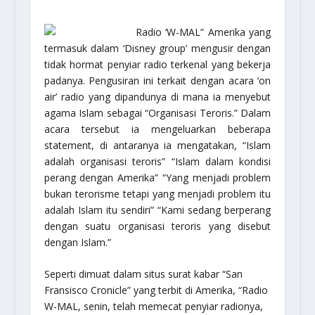
Radio ‘W-MAL” Amerika yang
termasuk dalam ‘Disney group’ mengusir dengan
tidak hormat penyiar radio terkenal yang bekerja
padanya. Pengusiran ini terkait dengan acara ‘on
air’ radio yang dipandunya di mana ia menyebut
agama Islam sebagai “Organisasi Teroris.” Dalam
acara tersebut ia mengeluarkan beberapa
statement, di antaranya ia mengatakan, “Islam
adalah organisasi teroris” “Islam dalam kondisi
perang dengan Amerika” “Yang menjadi problem
bukan terorisme tetapi yang menjadi problem itu
adalah Islam itu sendiri” “Kami sedang berperang
dengan suatu organisasi teroris yang disebut
dengan Islam.”
Seperti dimuat dalam situs surat kabar “San
Fransisco Cronicle” yang terbit di Amerika, “Radio
W-MAL, senin, telah memecat penyiar radionya,