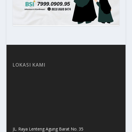
LOKASI KAMI
JL. Raya Lenteng Agung Barat No. 35