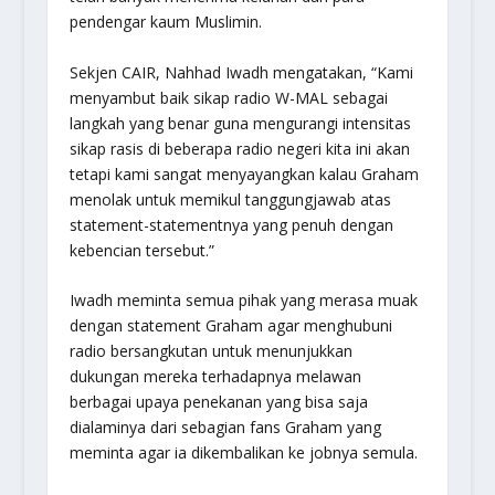
pendengar kaum Muslimin.
Sekjen CAIR, Nahhad Iwadh mengatakan, “Kami
menyambut baik sikap radio W-MAL sebagai
langkah yang benar guna mengurangi intensitas
sikap rasis di beberapa radio negeri kita ini akan
tetapi kami sangat menyayangkan kalau Graham
menolak untuk memikul tanggungjawab atas
statement-statementnya yang penuh dengan
kebencian tersebut.”
Iwadh meminta semua pihak yang merasa muak
dengan statement Graham agar menghubuni
radio bersangkutan untuk menunjukkan
dukungan mereka terhadapnya melawan
berbagai upaya penekanan yang bisa saja
dialaminya dari sebagian fans Graham yang
meminta agar ia dikembalikan ke jobnya semula.