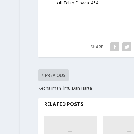
Telah Dibaca:
454
SHARE:
PREVIOUS
Kedhaliman Ilmu Dan Harta
RELATED POSTS