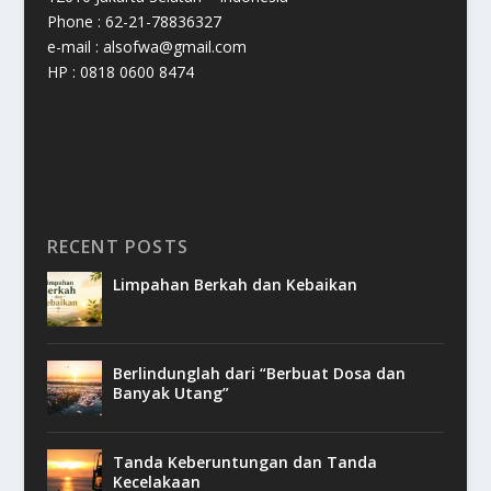
Phone : 62-21-78836327
e-mail : alsofwa@gmail.com
HP : 0818 0600 8474
RECENT POSTS
Limpahan Berkah dan Kebaikan
Berlindunglah dari “Berbuat Dosa dan
Banyak Utang”
Tanda Keberuntungan dan Tanda
Kecelakaan