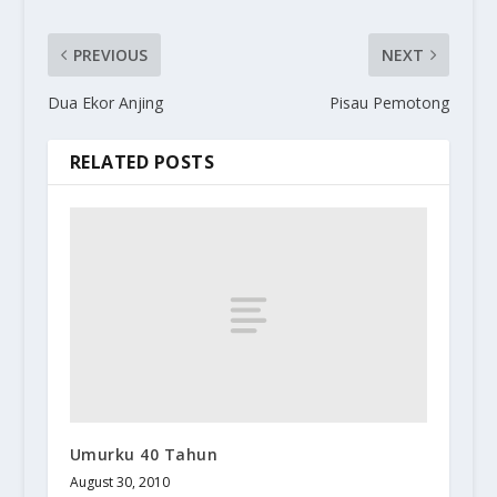
PREVIOUS
NEXT
Dua Ekor Anjing
Pisau Pemotong
RELATED POSTS
Umurku 40 Tahun
August 30, 2010