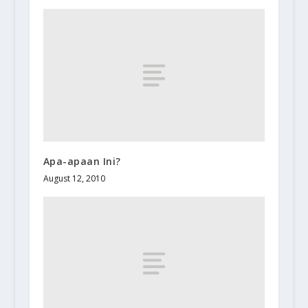
Apa-apaan Ini?
August 12, 2010