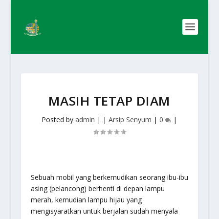
MASIH TETAP DIAM
Posted by
admin
|
|
Arsip Senyum
|
0
|
Sebuah mobil yang berkemudikan seorang ibu-ibu
asing (pelancong) berhenti di depan lampu
merah, kemudian lampu hijau yang
mengisyaratkan untuk berjalan sudah menyala