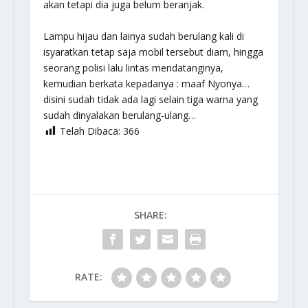
akan tetapi dia juga belum beranjak.
Lampu hijau dan lainya sudah berulang kali di
isyaratkan tetap saja mobil tersebut diam, hingga
seorang polisi lalu lintas mendatanginya,
kemudian berkata kepadanya : maaf Nyonya…
disini sudah tidak ada lagi selain tiga warna yang
sudah dinyalakan berulang-ulang…
Telah Dibaca:
366
SHARE:
RATE: