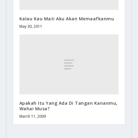
Kalau Kau Mati Aku Akan Memaafkanmu
May 30, 2011
Apakah Itu Yang Ada Di Tangan Kananmu,
Wahai Musa?
March 11, 2009