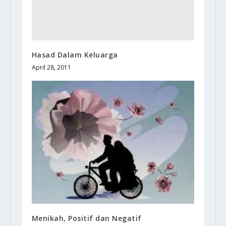
Hasad Dalam Keluarga
April 28, 2011
Menikah, Positif dan Negatif