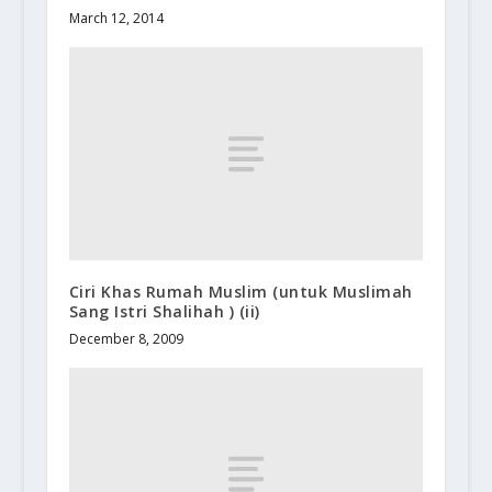
March 12, 2014
Ciri Khas Rumah Muslim (untuk Muslimah
Sang Istri Shalihah ) (ii)
December 8, 2009