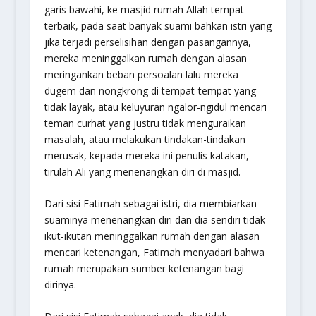
garis bawahi, ke masjid rumah Allah tempat
terbaik, pada saat banyak suami bahkan istri yang
jika terjadi perselisihan dengan pasangannya,
mereka meninggalkan rumah dengan alasan
meringankan beban persoalan lalu mereka
dugem dan nongkrong di tempat-tempat yang
tidak layak, atau keluyuran
ngalor-ngidul
mencari
teman curhat yang justru tidak menguraikan
masalah, atau melakukan tindakan-tindakan
merusak, kepada mereka ini penulis katakan,
tirulah Ali yang menenangkan diri di masjid.
Dari sisi Fatimah sebagai istri, dia membiarkan
suaminya menenangkan diri dan dia sendiri tidak
ikut-ikutan meninggalkan rumah dengan alasan
mencari ketenangan, Fatimah menyadari bahwa
rumah merupakan sumber ketenangan bagi
dirinya.