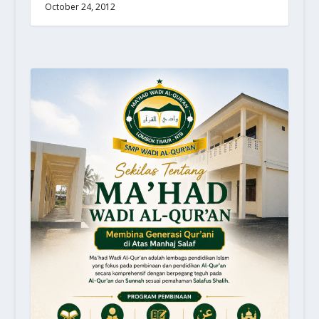
October 24, 2012