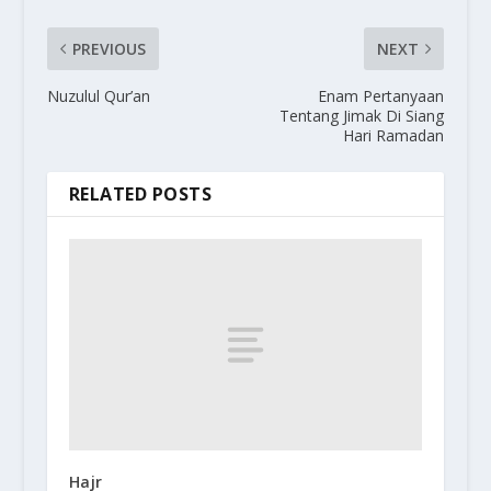
PREVIOUS
NEXT
Nuzulul Qur’an
Enam Pertanyaan
Tentang Jimak Di Siang
Hari Ramadan
RELATED POSTS
Hajr