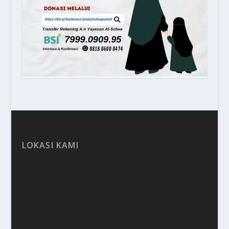
LOKASI KAMI