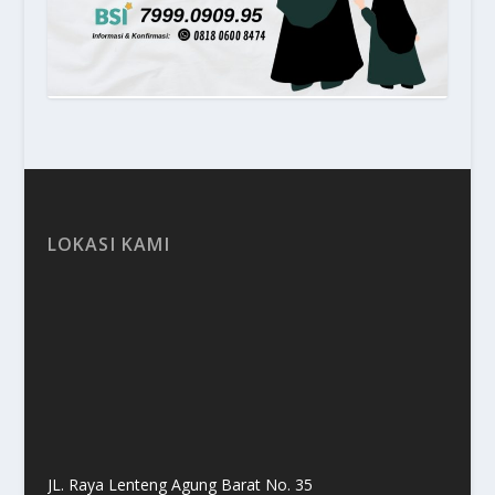
LOKASI KAMI
JL. Raya Lenteng Agung Barat No. 35