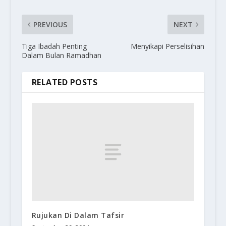
PREVIOUS
NEXT
Tiga Ibadah Penting
Menyikapi Perselisihan
Dalam Bulan Ramadhan
RELATED POSTS
Rujukan Di Dalam Tafsir