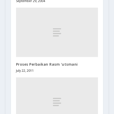
September 29, 2004
Proses Perbaikan Rasm ‘utsmani
July 22, 2011