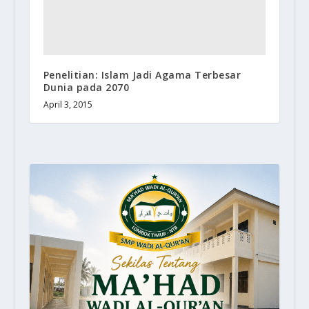
Penelitian: Islam Jadi Agama Terbesar
Dunia pada 2070
April 3, 2015