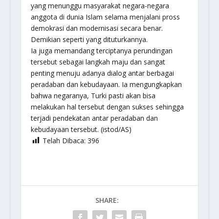
yang menunggu masyarakat negara-negara
anggota di dunia Islam selama menjalani pross
demokrasi dan modernisasi secara benar.
Demikian seperti yang dituturkannya.
Ia juga memandang terciptanya perundingan
tersebut sebagai langkah maju dan sangat
penting menuju adanya dialog antar berbagai
peradaban dan kebudayaan. Ia mengungkapkan
bahwa negaranya, Turki pasti akan bisa
melakukan hal tersebut dengan sukses sehingga
terjadi pendekatan antar peradaban dan
kebudayaan tersebut. (istod/AS)
Telah Dibaca:
396
SHARE: