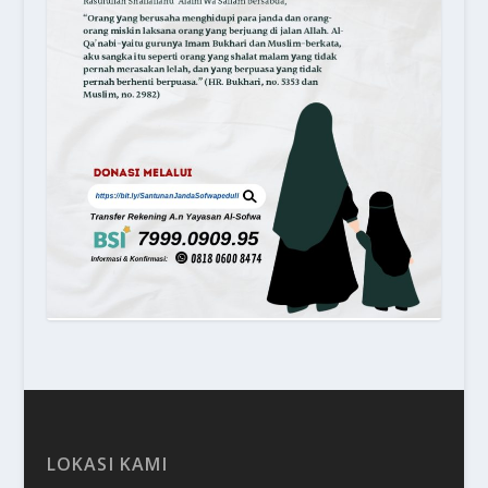
LOKASI KAMI