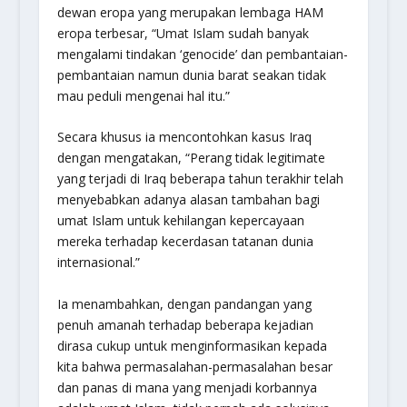
dewan eropa yang merupakan lembaga HAM
eropa terbesar, “Umat Islam sudah banyak
mengalami tindakan ‘genocide’ dan pembantaian-
pembantaian namun dunia barat seakan tidak
mau peduli mengenai hal itu.”
Secara khusus ia mencontohkan kasus Iraq
dengan mengatakan, “Perang tidak legitimate
yang terjadi di Iraq beberapa tahun terakhir telah
menyebabkan adanya alasan tambahan bagi
umat Islam untuk kehilangan kepercayaan
mereka terhadap kecerdasan tatanan dunia
internasional.”
Ia menambahkan, dengan pandangan yang
penuh amanah terhadap beberapa kejadian
dirasa cukup untuk menginformasikan kepada
kita bahwa permasalahan-permasalahan besar
dan panas di mana yang menjadi korbannya