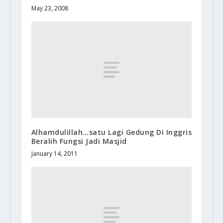
May 23, 2008
Alhamdulillah…satu Lagi Gedung Di Inggris
Beralih Fungsi Jadi Masjid
January 14, 2011