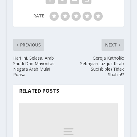
RATE:
PREVIOUS
NEXT
Hari Ini, Selasa, Arab
Gereja Katholik:
Saudi Dan Mayoritas
Sebagian Juz-juz Kitab
Negara Arab Mulai
Suci (bible) Tidak
Puasa
Shahih!?
RELATED POSTS