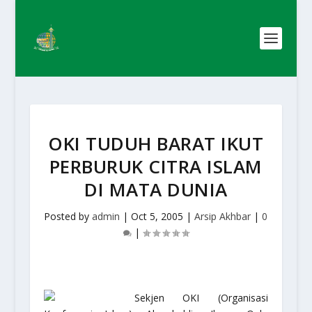
OKI TUDUH BARAT IKUT
PERBURUK CITRA ISLAM
DI MATA DUNIA
Posted by
admin
|
Oct 5, 2005
|
Arsip Akhbar
|
0
|
Sekjen OKI (Organisasi