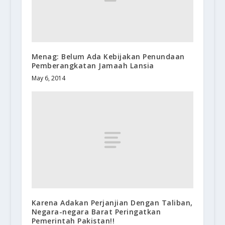
Menag: Belum Ada Kebijakan Penundaan
Pemberangkatan Jamaah Lansia
May 6, 2014
Karena Adakan Perjanjian Dengan Taliban,
Negara-negara Barat Peringatkan
Pemerintah Pakistan!!