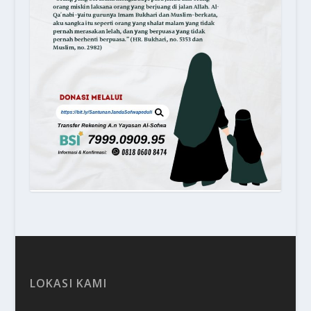
LOKASI KAMI