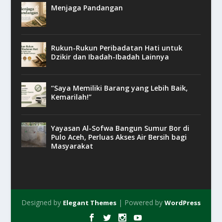
Menjaga Pandangan
Rukun-Rukun Peribadatan Hati untuk
Dzikir dan Ibadah-Ibadah Lainnya
“Saya Memiliki Barang yang Lebih Baik,
Kemarilah!”
Yayasan Al-Sofwa Bangun Sumur Bor di
Pulo Aceh, Perluas Akses Air Bersih bagi
Masyarakat
Designed by
| Powered by
Elegant Themes
WordPress