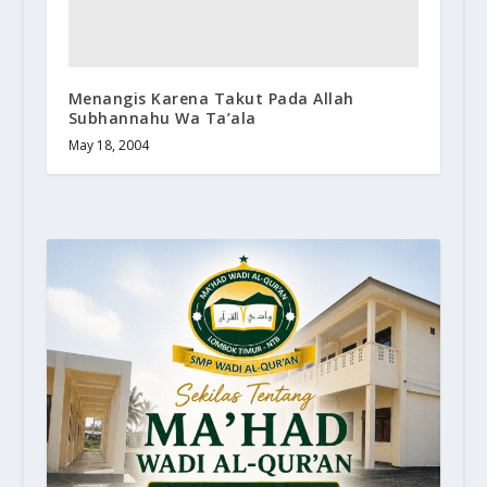
Menangis Karena Takut Pada Allah
Subhannahu Wa Ta’ala
May 18, 2004