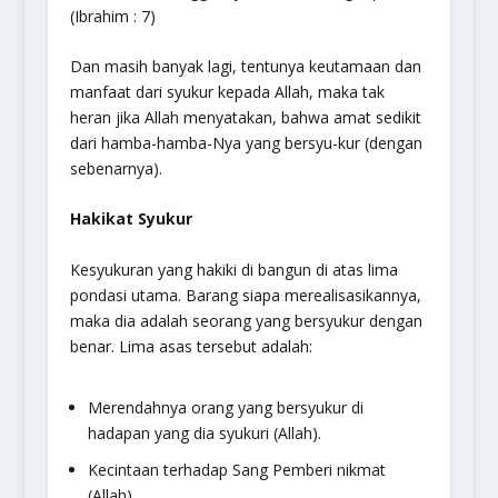
(Ibrahim : 7)
Dan masih banyak lagi, tentunya keutamaan dan
manfaat dari syukur kepada Allah, maka tak
heran jika Allah menyatakan, bahwa amat sedikit
dari hamba-hamba-Nya yang bersyu-kur (dengan
sebenarnya).
Hakikat Syukur
Kesyukuran yang hakiki di bangun di atas lima
pondasi utama. Barang siapa merealisasikannya,
maka dia adalah seorang yang bersyukur dengan
benar. Lima asas tersebut adalah:
Merendahnya orang yang bersyukur di
hadapan yang dia syukuri (Allah).
Kecintaan terhadap Sang Pemberi nikmat
(Allah).