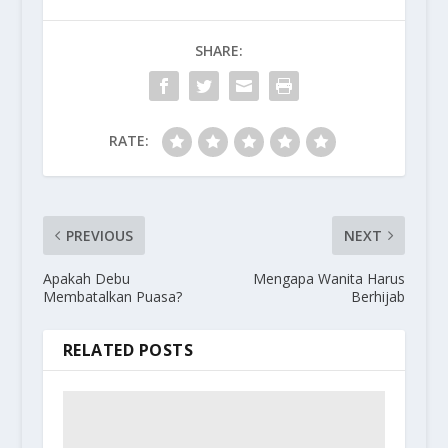
SHARE:
RATE:
PREVIOUS
NEXT
Apakah Debu
Mengapa Wanita Harus
Membatalkan Puasa?
Berhijab
RELATED POSTS