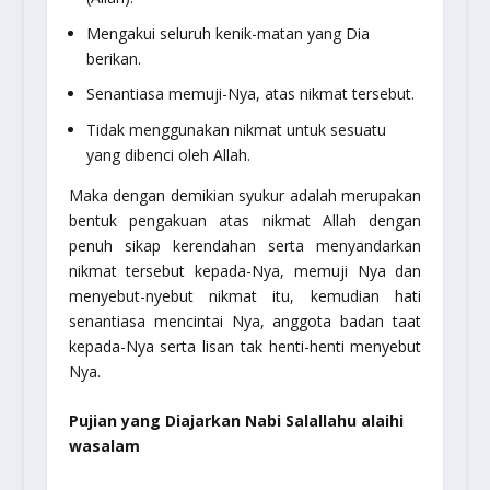
Mengakui seluruh kenik-matan yang Dia
berikan.
Senantiasa memuji-Nya, atas nikmat tersebut.
Tidak menggunakan nikmat untuk sesuatu
yang dibenci oleh Allah.
Maka dengan demikian syukur adalah merupakan
bentuk pengakuan atas nikmat Allah dengan
penuh sikap kerendahan serta menyandarkan
nikmat tersebut kepada-Nya, memuji Nya dan
menyebut-nyebut nikmat itu, kemudian hati
senantiasa mencintai Nya, anggota badan taat
kepada-Nya serta lisan tak henti-henti menyebut
Nya.
Pujian yang Diajarkan Nabi Salallahu alaihi
wasalam