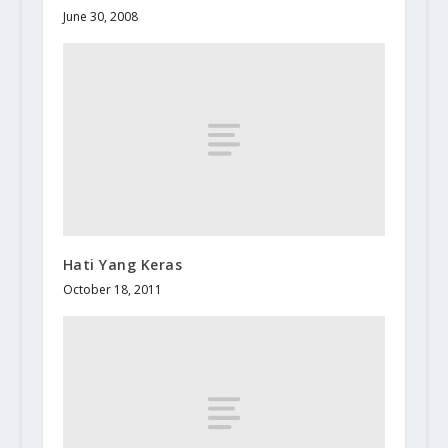
June 30, 2008
Hati Yang Keras
October 18, 2011