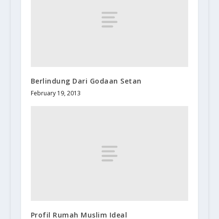
Berlindung Dari Godaan Setan
February 19, 2013
Profil Rumah Muslim Ideal