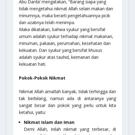
Abu Darda’ mengatakan, “Barang siapa yang
tidak mengetahui nikmat Allah selain makan dan
minumnya, maka berarti pengetahuannya picik
dan azabnya telah menimpa.
Maka dikatakan, bahwa syukur yang bersifat
umum adalah syukur terhadap nikmat makanan,
minuman, pakaian, perumahan, kesehatan dan
kekuatan. Dan syukur yang bersifat khusus
adalah syukur atas tauhid, keimanan dan
kekuatan hati.
Pokok-Pokok Nikmat
Nikmat Allah amatlah banyak, tidak terhingga dan
tak berbilang, namun ada di antaranya yang
sangat besar dan pokok yang perlu untuk kita
ketahui, yaitu:
Nikmat Islam dan Iman
Demi Allah, inilah nikmat yang terbesar, di