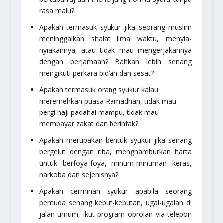
rasa malu?
Apakah termasuk syukur jika seorang muslim
meninggalkan shalat lima waktu, menyia-
nyiakannya, atau tidak mau mengerjakannya
dengan berjamaah? Bahkan lebih senang
mengikuti perkara bid’ah dan sesat?
Apakah termasuk orang syukur kalau
meremehkan puasa Ramadhan, tidak mau
pergi haji padahal mampu, tidak mau
membayar zakat dan berinfak?
Apakah merupakan bentuk syukur jika senang
bergelut dengan riba, menghamburkan harta
untuk berfoya-foya, minum-minuman keras,
narkoba dan sejenisnya?
Apakah cerminan syukur apabila seorang
pemuda senang kebut-kebutan, ugal-ugalan di
jalan umum, ikut program obrolan via telepon