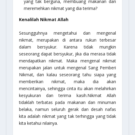
yang tak berguna, membuang makanan dan
meremehkan nikmat yang dia terima?
Kenalilah Nikmat Allah
Sesungguhnya mengetahui dan mengenal
nikmat, merupakan di antara rukun terbesar
dalam bersyukur. Karena tidak mungkin
seseorang dapat bersyukur, jika dia merasa tidak
mendapatkan nikmat. Maka mengenal nikmat
merupakan jalan untuk mengenal Sang Pemberi
Nikmat, dan kalau seseorang tahu siapa yang
memberikan nikmat, maka dia akan
mencintainya, sehingga cinta itu akan melahirkan
kesyukuran dan terima kasih.Nikmat Allah
tidaklah terbatas pada makanan dan minuman
belaka, namun seluruh gerak dan desah nafas
kita adalah nikmat yang tak terhingga yang tidak
kita ketahui nilainya.