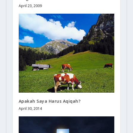
April 23, 2009
Apakah Saya Harus Aqiqah?
April 30, 2014