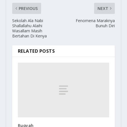
PREVIOUS
NEXT
Sekolah Ala Nabi
Fenomena Maraknya
Shallallahu Alaihi
Bunuh Diri
Wasallam Masih
Bertahan Di Kenya
RELATED POSTS
Ruqyah