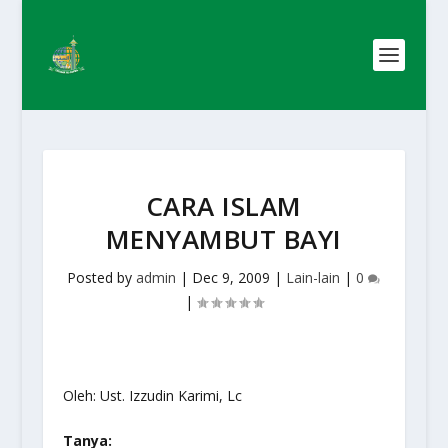
CARA ISLAM
MENYAMBUT BAYI
Posted by
admin
|
Dec 9, 2009
|
Lain-lain
|
0
|
Oleh: Ust. Izzudin Karimi, Lc
Tanya: