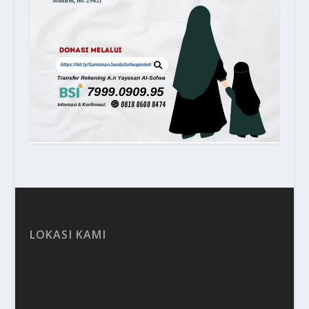
LOKASI KAMI