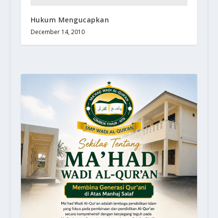
Hukum Mengucapkan
December 14, 2010