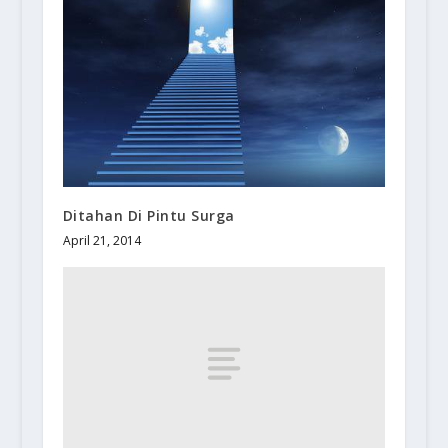
Ditahan Di Pintu Surga
April 21, 2014