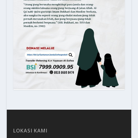
LOKASI KAMI