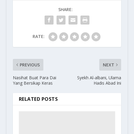
SHARE:
RATE:
PREVIOUS
NEXT
Nasihat Buat Para Dai
Syekh Al-albani, Ulama
Yang Bersikap Keras
Hadis Abad Ini
RELATED POSTS