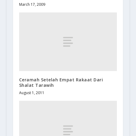
March 17, 2009
Ceramah Setelah Empat Rakaat Dari
Shalat Tarawih
August 1, 2011