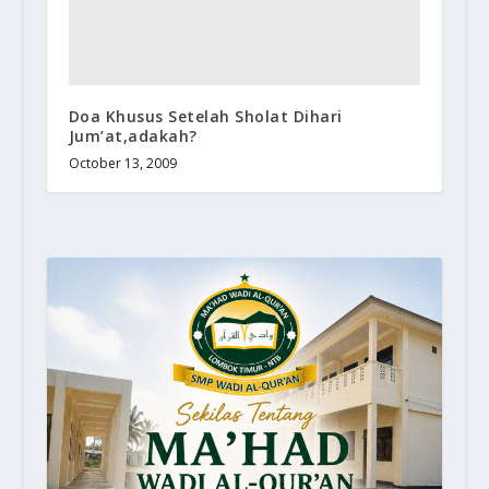
Doa Khusus Setelah Sholat Dihari
Jum’at,adakah?
October 13, 2009