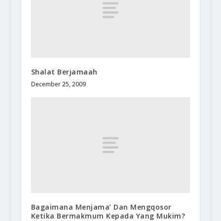
Shalat Berjamaah
December 25, 2009
Bagaimana Menjama’ Dan Mengqosor
Ketika Bermakmum Kepada Yang Mukim?