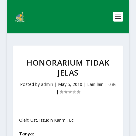
HONORARIUM TIDAK
JELAS
Posted by
admin
|
May 5, 2010
|
Lain-lain
|
0
|
Oleh: Ust. Izzudin Karimi, Lc
Tanya: