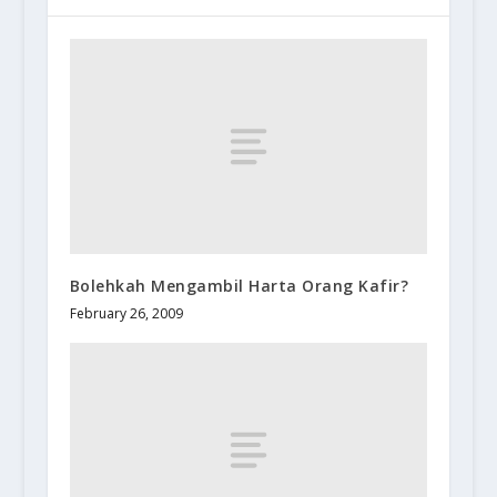
Bolehkah Mengambil Harta Orang Kafir?
February 26, 2009