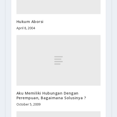
Hukum Aborsi
April 8, 2004
Aku Memiliki Hubungan Dengan
Perempuan, Bagaimana Solusinya ?
October 5, 2009