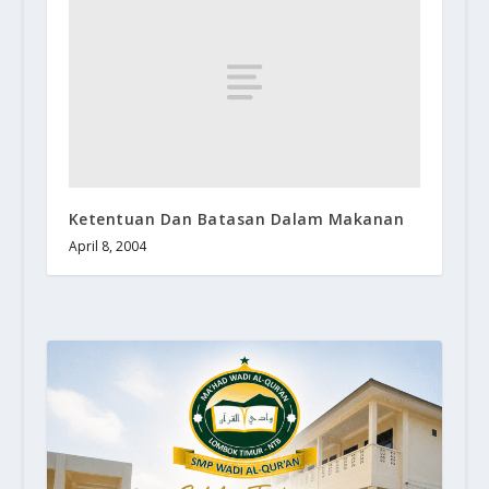
Ketentuan Dan Batasan Dalam Makanan
April 8, 2004