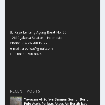
JL. Raya Lenteng Agung Barat No. 35
12610 Jakarta Selatan – Indonesia
Phone : 62-21-78836327
e-mail : alsofwa@gmail.com
HP : 0818 0600 8474
RECENT POSTS
Yayasan Al-Sofwa Bangun Sumur Bor di
Pulo Aceh, Perluas Akses Air Bersih bagi