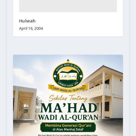
Hulwah
April 16, 2004