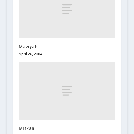
Maziyah
April 26, 2004
Miskah