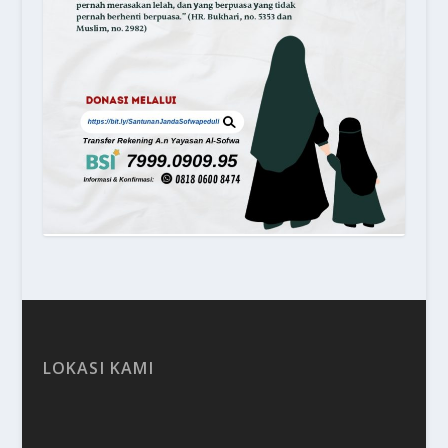
LOKASI KAMI