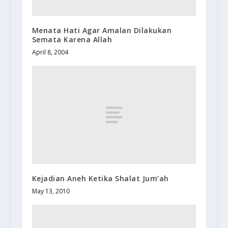
Menata Hati Agar Amalan Dilakukan
Semata Karena Allah
April 8, 2004
Kejadian Aneh Ketika Shalat Jum’ah
May 13, 2010