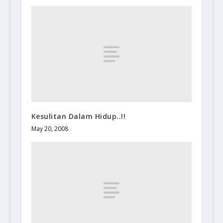
Kesulitan Dalam Hidup..!!
May 20, 2008