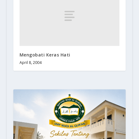
Mengobati Keras Hati
April 8, 2004