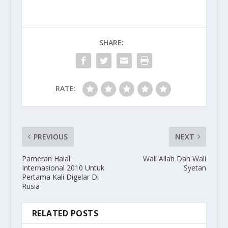
SHARE:
RATE:
PREVIOUS
NEXT
Pameran Halal
Wali Allah Dan Wali
Internasional 2010 Untuk
Syetan
Pertama Kali Digelar Di
Rusia
RELATED POSTS