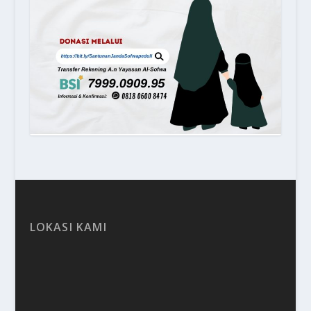
LOKASI KAMI