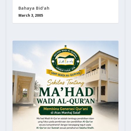
Bahaya Bid’ah
March 3, 2005