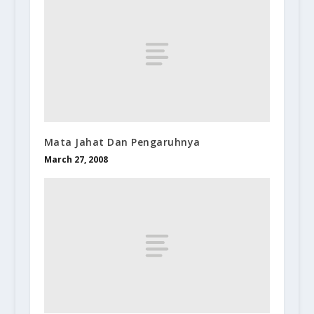
Mata Jahat Dan Pengaruhnya
March 27, 2008