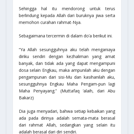
Sehingga hal itu mendorong untuk terus
berlindung kepada Allah dari buruknya jiwa serta
memohon curahan rahmat-Nya.
Sebagaimana tercermin di dalam do’a berikut ini.
“Ya Allah sesungguhnya aku telah menganiaya
diriku sendiri dengan kezhaliman yang amat
banyak, dan tidak ada yang dapat mengampuni
dosa selain Engkau, maka ampunilah aku dengan
pengampunan dari sisi-Mu dan kasihanilah aku,
sesungguhnya Engkau Maha Pengam-pun lagi
Maha Penyayang.”
(Muttafaq ‘alaih, dari Abu
Bakarz)
Dia juga menyadari, bahwa setiap kebaikan yang
ada pada dirinya adalah semata-mata berasal
dari rahmat Allah, sedangkan yang selain itu
adalah berasal dari diri sendiri.