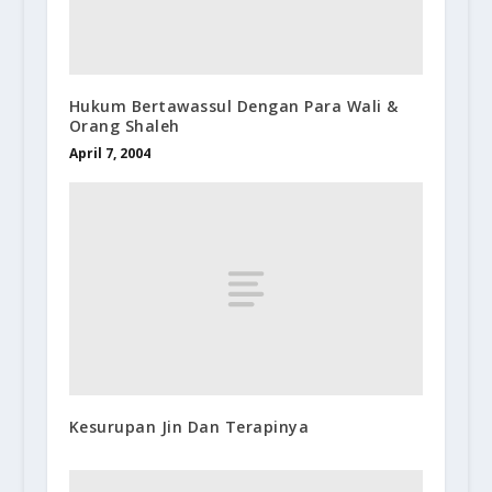
Hukum Bertawassul Dengan Para Wali &
Orang Shaleh
April 7, 2004
Kesurupan Jin Dan Terapinya