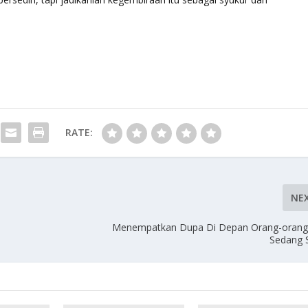
RATE:
NE
Menempatkan Dupa Di Depan Orang-orang
Sedang 