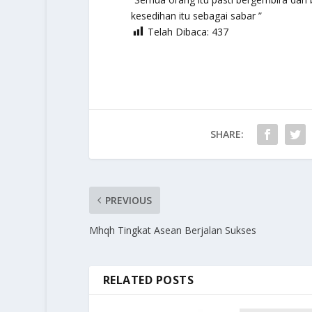
kesedihan itu sebagai sabar ”
Telah Dibaca:
437
SHARE:
PREVIOUS
Mhqh Tingkat Asean Berjalan Sukses
RELATED POSTS