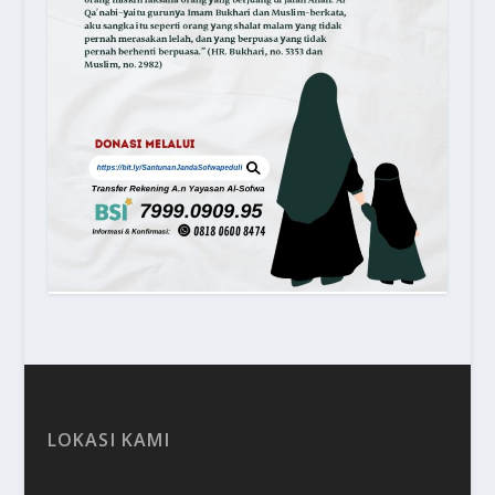
LOKASI KAMI