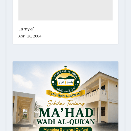
Lamya`
April 26, 2004