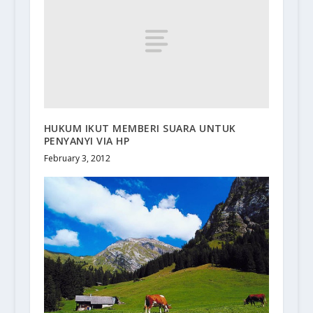
HUKUM IKUT MEMBERI SUARA UNTUK
PENYANYI VIA HP
February 3, 2012