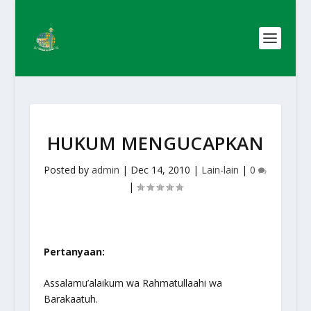
HUKUM MENGUCAPKAN
Posted by
admin
|
Dec 14, 2010
|
Lain-lain
|
0
|
Pertanyaan:
Assalamu’alaikum wa Rahmatullaahi wa
Barakaatuh.