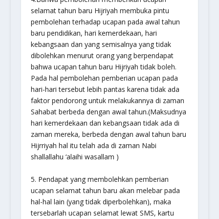
selamat tahun baru Hijriyah membuka pintu
pembolehan terhadap ucapan pada awal tahun
baru pendidikan, hari kemerdekaan, hari
kebangsaan dan yang semisalnya yang tidak
dibolehkan menurut orang yang berpendapat
bahwa ucapan tahun baru Hijriyah tidak boleh.
Pada hal pembolehan pemberian ucapan pada
hari-hari tersebut lebih pantas karena tidak ada
faktor pendorong untuk melakukannya di zaman
Sahabat berbeda dengan awal tahun.(Maksudnya
hari kemerdekaan dan kebangsaan tidak ada di
zaman mereka, berbeda dengan awal tahun baru
Hijrriyah hal itu telah ada di zaman Nabi
shallallahu ‘alaihi wasallam
)
5. Pendapat yang membolehkan pemberian
ucapan selamat tahun baru akan melebar pada
hal-hal lain (yang tidak diperbolehkan), maka
tersebarlah ucapan selamat lewat SMS, kartu