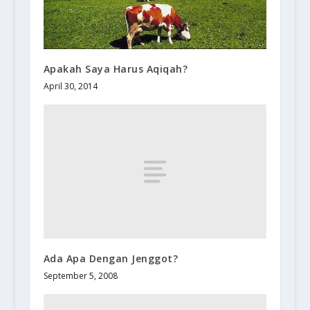
Apakah Saya Harus Aqiqah?
April 30, 2014
Ada Apa Dengan Jenggot?
September 5, 2008