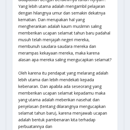
Yang lebih utama adalah mengambil pelajaran
dengan hilangnya umur dan semakin dekatnya
kematian. Dan merupakan hal yang
mengherankan adalah kaum muslimin saling
memberikan ucapan selamat tahun baru padahal
musuh telah menjajah negeri mereka,
membunuh saudara-saudara mereka dan
merampas kekayaan mereka, maka karena
alasan apa mereka saling mengucapkan selamat?
Oleh karena itu pendapat yang melarang adalah
lebih utama dan lebih mendekati kepada
kebenaran. Dan apabila ada seseorang yang
memberikan ucapan selamat kepadamu maka
yang utama adalah meberikan nasehat dan
penjelasan (tentang dilarangnya mengucapkan
selamat tahun baru), karena menjawab ucapan
adalah bentuk pambenaran kita terhadap
perbuatannya dan