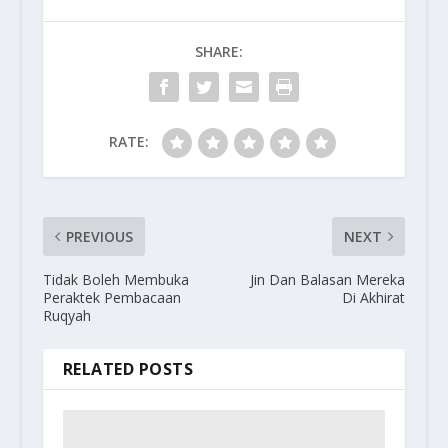
SHARE:
RATE:
PREVIOUS
NEXT
Tidak Boleh Membuka
Jin Dan Balasan Mereka
Peraktek Pembacaan
Di Akhirat
Ruqyah
RELATED POSTS