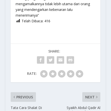
mengamalkannya tidak lebih utama dari orang
yang mendengarkan kebenaran lalu
menerimanya”
Telah Dibaca:
416
SHARE:
RATE:
PREVIOUS
NEXT
Tata Cara Shalat Di
Syaikh Abdul Qadir Al