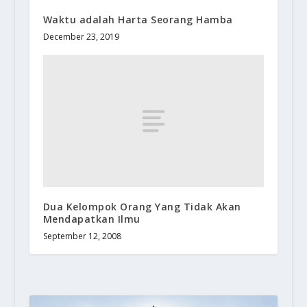
Waktu adalah Harta Seorang Hamba
December 23, 2019
Dua Kelompok Orang Yang Tidak Akan
Mendapatkan Ilmu
September 12, 2008