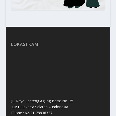
LOKASI KAMI
JL. Raya Lenteng Agung Barat No. 35
12610 Jakarta Selatan – Indonesia
Phone : 62-21-78836327