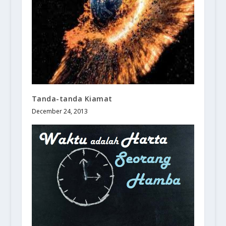
Tanda-tanda Kiamat
December 24, 2013