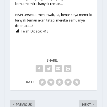
kamu memiliki banyak teman…
NAPI tersebut menjawab, ‘Ia, benar saya memiliki
banyak teman akan tetapi mereka semuanya
dipenjara…!!
Telah Dibaca:
413
SHARE:
RATE:
PREVIOUS
NEXT