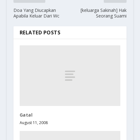
Doa Yang Diucapkan
[keluarga Sakinah] Hak
Apabila Keluar Dari Wc
Seorang Suami
RELATED POSTS
Gatal
August 11, 2008