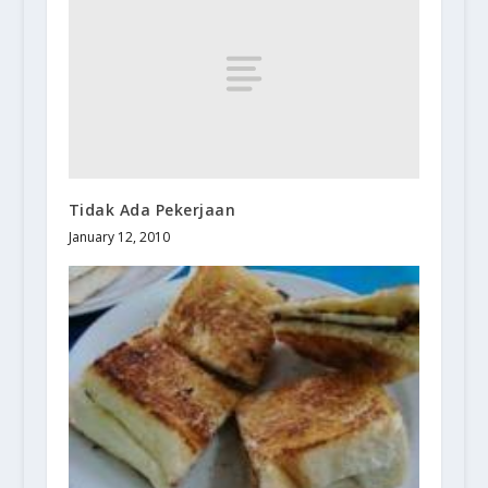
Tidak Ada Pekerjaan
January 12, 2010