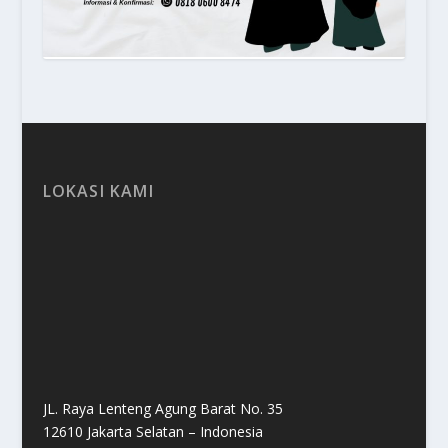
LOKASI KAMI
JL. Raya Lenteng Agung Barat No. 35
12610 Jakarta Selatan – Indonesia