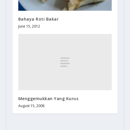
Bahaya Roti Bakar
June 15, 2012
Menggemukkan Yang Kurus
August 15, 2008