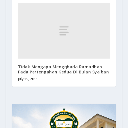
Tidak Mengapa Mengqhada Ramadhan
Pada Pertengahan Kedua Di Bulan Sya’ban
July 19, 2011