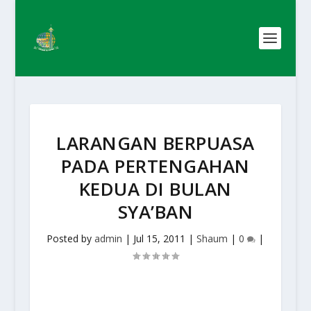
LARANGAN BERPUASA
PADA PERTENGAHAN
KEDUA DI BULAN
SYA’BAN
Posted by
admin
|
Jul 15, 2011
|
Shaum
|
0
|