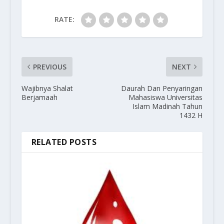
RATE:
PREVIOUS
NEXT
Wajibnya Shalat
Daurah Dan Penyaringan
Berjamaah
Mahasiswa Universitas
Islam Madinah Tahun
1432 H
RELATED POSTS