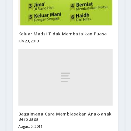
Keluar Madzi Tidak Membatalkan Puasa
July 23, 2013
Bagaimana Cara Membiasakan Anak-anak
Berpuasa
August 5, 2011