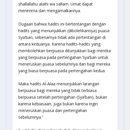
shallallahu alaihi wa sallam. Umat dapat
menerima dan mengamalkannya.
Dugaan bahwa hadits ini bertentangan dengan
hadits yang menunjukkan (dibolehkannya) puasa
Sya’ban, sebenarnya tidak ada pertentangan di
antara keduanya. Karena hadits-hadits yang
membolehkan berpuasa ditunjukkan bagi mereka
yang berpuasa pada pertengahan Sya’ban untuk
meneruskan puasa sebelumnya dan bagi mereka
yang biasa berpuasa pada pertengahan kedua.
Maka hadits Al-Alaa menunjukkan larangan
berpuasa bagi mereka yang tidak terbiasa
berpuasa setelah pertengahan (Sya’ban), bukan
karena kebiasaan, juga bukan karena ingin
meneruskan puasa dari pertengahan
sebelumnya.”