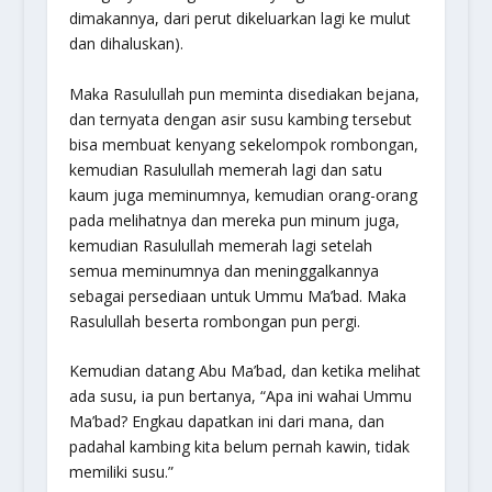
dimakannya, dari perut dikeluarkan lagi ke mulut
dan dihaluskan).
Maka Rasulullah pun meminta disediakan bejana,
dan ternyata dengan asir susu kambing tersebut
bisa membuat kenyang sekelompok rombongan,
kemudian Rasulullah memerah lagi dan satu
kaum juga meminumnya, kemudian orang-orang
pada melihatnya dan mereka pun minum juga,
kemudian Rasulullah memerah lagi setelah
semua meminumnya dan meninggalkannya
sebagai persediaan untuk Ummu Ma’bad. Maka
Rasulullah beserta rombongan pun pergi.
Kemudian datang Abu Ma’bad, dan ketika melihat
ada susu, ia pun bertanya, “Apa ini wahai Ummu
Ma’bad? Engkau dapatkan ini dari mana, dan
padahal kambing kita belum pernah kawin, tidak
memiliki susu.”