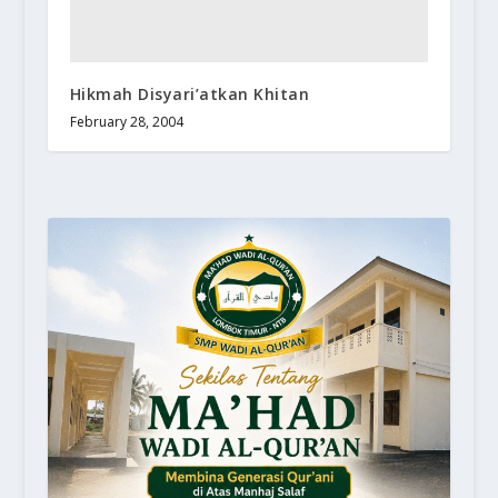
Hikmah Disyari’atkan Khitan
February 28, 2004