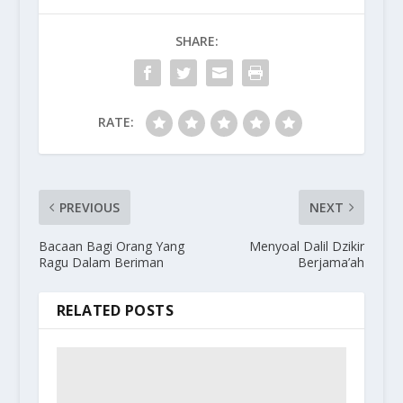
SHARE:
RATE:
PREVIOUS
NEXT
Bacaan Bagi Orang Yang
Menyoal Dalil Dzikir
Ragu Dalam Beriman
Berjama’ah
RELATED POSTS