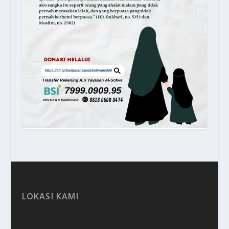
LOKASI KAMI