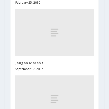
February 25, 2010
Jangan Marah !
September 17, 2007