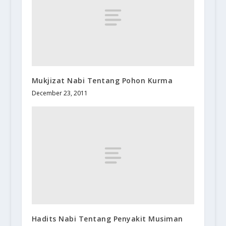
Mukjizat Nabi Tentang Pohon Kurma
December 23, 2011
Hadits Nabi Tentang Penyakit Musiman