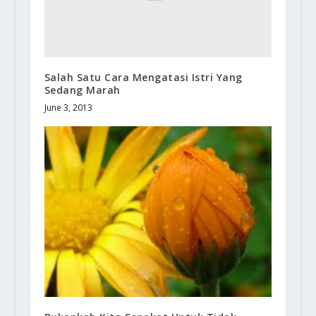
Salah Satu Cara Mengatasi Istri Yang
Sedang Marah
June 3, 2013