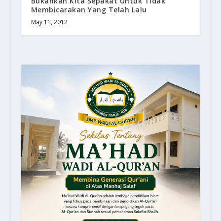
Bukankah Kita Sepakat Untuk Tidak
Membicarakan Yang Telah Lalu
May 11, 2012