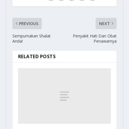
PREVIOUS
NEXT
Sempurnakan Shalat
Penyakit Hati Dan Obat
Anda!
Penawarnya
RELATED POSTS