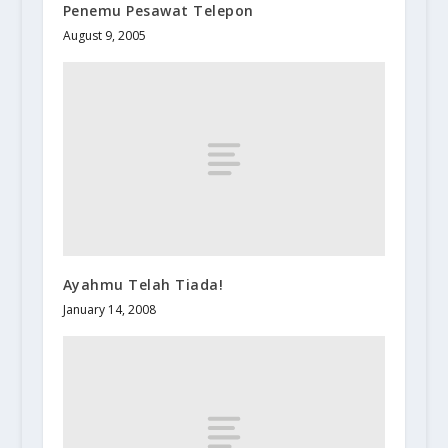
Penemu Pesawat Telepon
August 9, 2005
Ayahmu Telah Tiada!
January 14, 2008