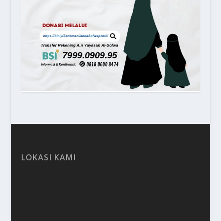
LOKASI KAMI