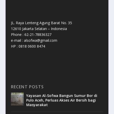
JL. Raya Lenteng Agung Barat No. 35
12610 Jakarta Selatan – Indonesia
Phone : 62-21-78836327
e-mail : alsofwa@gmail.com
HP : 0818 0600 8474
RECENT POSTS
Yayasan Al-Sofwa Bangun Sumur Bor di
Pulo Aceh, Perluas Akses Air Bersih bagi
Masyarakat