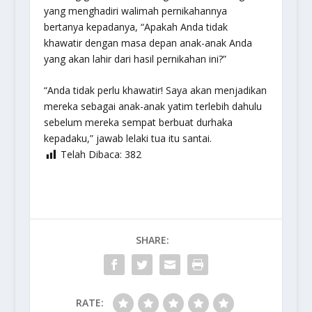
yang menghadiri walimah pernikahannya
bertanya kepadanya, “Apakah Anda tidak
khawatir dengan masa depan anak-anak Anda
yang akan lahir dari hasil pernikahan ini?”
“Anda tidak perlu khawatir! Saya akan menjadikan
mereka sebagai anak-anak yatim terlebih dahulu
sebelum mereka sempat berbuat durhaka
kepadaku,” jawab lelaki tua itu santai.
Telah Dibaca:
382
SHARE:
RATE: