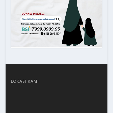
LOKASI KAMI