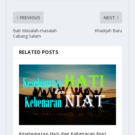
PREVIOUS
NEXT
Bab Masalah-masalah
Khadijah Baru
Cabang Salam
RELATED POSTS
Keselamatan Hati dan Kebenaran Niat