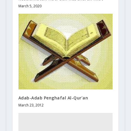
March 5, 2020
Adab-Adab Penghafal Al-Qur’an
March 23, 2012