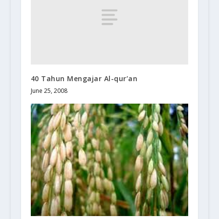
40 Tahun Mengajar Al-qur’an
June 25, 2008