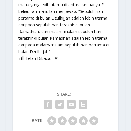
mana yang lebih utama di antara keduanya..?
beliau rahimahullah menjawab, “Sepuluh hari
pertama di bulan Dzulhijjah adalah lebih utama
daripada sepuluh hari terakhir di bulan
Ramadhan, dan malam-malam sepuluh hari
terakhir di bulan Ramadhan adalah lebih utama
daripada malam-malam sepuluh hari pertama di
bulan Dzulhijjah”.
Telah Dibaca:
491
SHARE:
RATE: