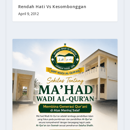
Rendah Hati Vs Kesombonggan
April 9, 2012