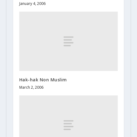
January 4, 2006
Hak-hak Non Muslim
March 2, 2006