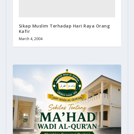
Sikap Muslim Terhadap Hari Raya Orang
Kafir
March 4, 2004