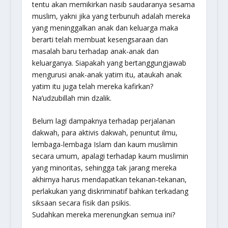
tentu akan memikirkan nasib saudaranya sesama
muslim, yakni jika yang terbunuh adalah mereka
yang meninggalkan anak dan keluarga maka
berarti telah membuat kesengsaraan dan
masalah baru terhadap anak-anak dan
keluarganya. Siapakah yang bertanggungjawab
mengurusi anak-anak yatim itu, ataukah anak
yatim itu juga telah mereka kafirkan?
Na’udzubillah min dzalik.
Belum lagi dampaknya terhadap perjalanan
dakwah, para aktivis dakwah, penuntut ilmu,
lembaga-lembaga Islam dan kaum muslimin
secara umum, apalagi terhadap kaum muslimin
yang minoritas, sehingga tak jarang mereka
akhirnya harus mendapatkan tekanan-tekanan,
perlakukan yang diskriminatif bahkan terkadang
siksaan secara fisik dan psikis.
Sudahkan mereka merenungkan semua ini?