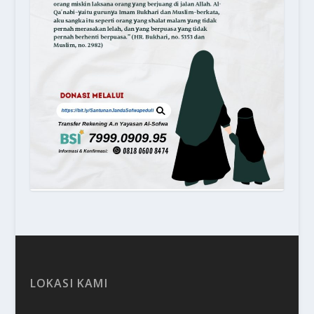
LOKASI KAMI