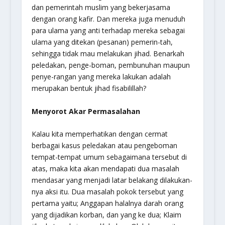
dan pemerintah muslim yang bekerjasama
dengan orang kafir. Dan mereka juga menuduh
para ulama yang anti terhadap mereka sebagai
ulama yang ditekan (pesanan) pemerin-tah,
sehingga tidak mau melakukan jihad. Benarkah
peledakan, penge-boman, pembunuhan maupun
penye-rangan yang mereka lakukan adalah
merupakan bentuk jihad fisabilillah?
Menyorot Akar Permasalahan
Kalau kita memperhatikan dengan cermat
berbagai kasus peledakan atau pengeboman
tempat-tempat umum sebagaimana tersebut di
atas, maka kita akan mendapati dua masalah
mendasar yang menjadi latar belakang dilakukan-
nya aksi itu. Dua masalah pokok tersebut yang
pertama yaitu; Anggapan halalnya darah orang
yang dijadikan korban, dan yang ke dua; Klaim