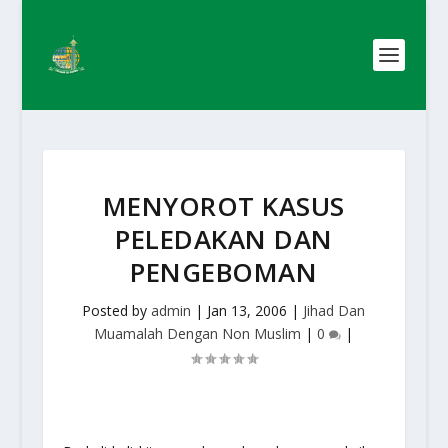
MENYOROT KASUS
PELEDAKAN DAN
PENGEBOMAN
Posted by
admin
|
Jan 13, 2006
|
Jihad Dan
Muamalah Dengan Non Muslim
|
0
|