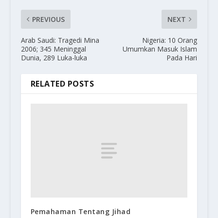
PREVIOUS
NEXT
Arab Saudi: Tragedi Mina
Nigeria: 10 Orang
2006; 345 Meninggal
Umumkan Masuk Islam
Dunia, 289 Luka-luka
Pada Hari
RELATED POSTS
Pemahaman Tentang Jihad