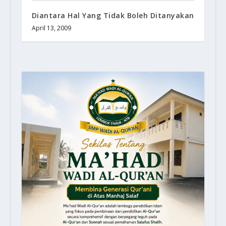
Diantara Hal Yang Tidak Boleh Ditanyakan
April 13, 2009