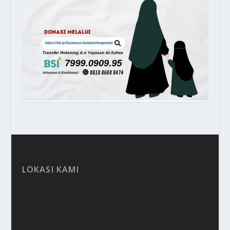
LOKASI KAMI