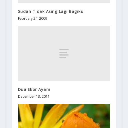
Sudah Tidak Asing Lagi Bagiku
February 24, 2009
Dua Ekor Ayam
December 13, 2011