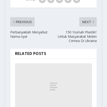
PREVIOUS
NEXT
Perbanyaklah Menyebut
150 \’rumah Plastik\’
Nama-nya!
Untuk Masyarakat Miskin
Crimea Di Ukraina
RELATED POSTS