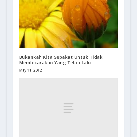
Bukankah Kita Sepakat Untuk Tidak
Membicarakan Yang Telah Lalu
May 11, 2012