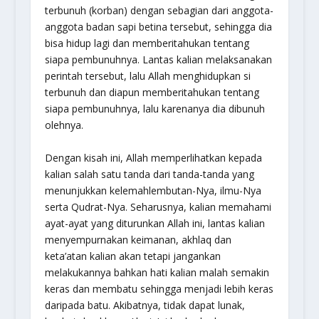
terbunuh (korban) dengan sebagian dari anggota-
anggota badan sapi betina tersebut, sehingga dia
bisa hidup lagi dan memberitahukan tentang
siapa pembunuhnya. Lantas kalian melaksanakan
perintah tersebut, lalu Allah menghidupkan si
terbunuh dan diapun memberitahukan tentang
siapa pembunuhnya, lalu karenanya dia dibunuh
olehnya.
Dengan kisah ini, Allah memperlihatkan kepada
kalian salah satu tanda dari tanda-tanda yang
menunjukkan kelemahlembutan-Nya, ilmu-Nya
serta Qudrat-Nya. Seharusnya, kalian memahami
ayat-ayat yang diturunkan Allah ini, lantas kalian
menyempurnakan keimanan, akhlaq dan
keta’atan kalian akan tetapi jangankan
melakukannya bahkan hati kalian malah semakin
keras dan membatu sehingga menjadi lebih keras
daripada batu. Akibatnya, tidak dapat lunak,