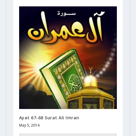
Ayat 67-68 Surat Ali Imran
May 5, 2014