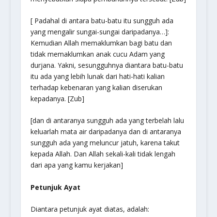
[ Padahal di antara batu-batu itu sungguh ada
yang mengalir sungai-sungai daripadanya…]:
Kemudian Allah memaklumkan bagi batu dan
tidak memaklumkan anak cucu Adam yang
durjana. Yakni, sesungguhnya diantara batu-batu
itu ada yang lebih lunak dari hati-hati kalian
terhadap kebenaran yang kalian diserukan
kepadanya. [Zub]
[dan di antaranya sungguh ada yang terbelah lalu
keluarlah mata air daripadanya dan di antaranya
sungguh ada yang meluncur jatuh, karena takut
kepada Allah. Dan Allah sekali-kali tidak lengah
dari apa yang kamu kerjakan]
Petunjuk Ayat
Diantara petunjuk ayat diatas, adalah: