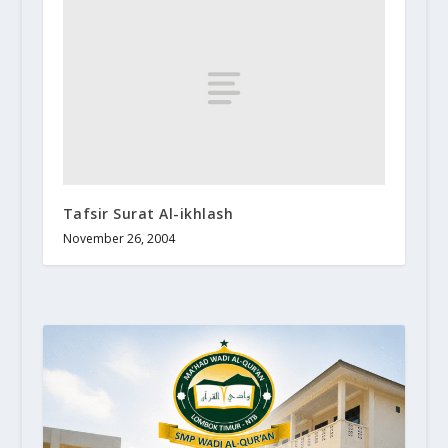
Tafsir Surat Al-ikhlash
November 26, 2004