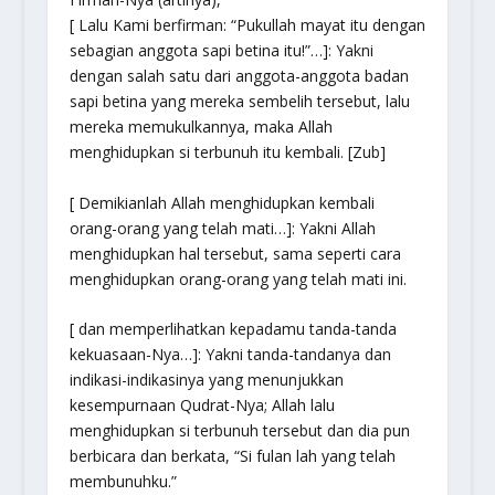
[ Lalu Kami berfirman: “Pukullah mayat itu dengan
sebagian anggota sapi betina itu!”…]: Yakni
dengan salah satu dari anggota-anggota badan
sapi betina yang mereka sembelih tersebut, lalu
mereka memukulkannya, maka Allah
menghidupkan si terbunuh itu kembali. [Zub]
[ Demikianlah Allah menghidupkan kembali
orang-orang yang telah mati…]: Yakni Allah
menghidupkan hal tersebut, sama seperti cara
menghidupkan orang-orang yang telah mati ini.
[ dan memperlihatkan kepadamu tanda-tanda
kekuasaan-Nya…]: Yakni tanda-tandanya dan
indikasi-indikasinya yang menunjukkan
kesempurnaan Qudrat-Nya; Allah lalu
menghidupkan si terbunuh tersebut dan dia pun
berbicara dan berkata, “Si fulan lah yang telah
membunuhku.”