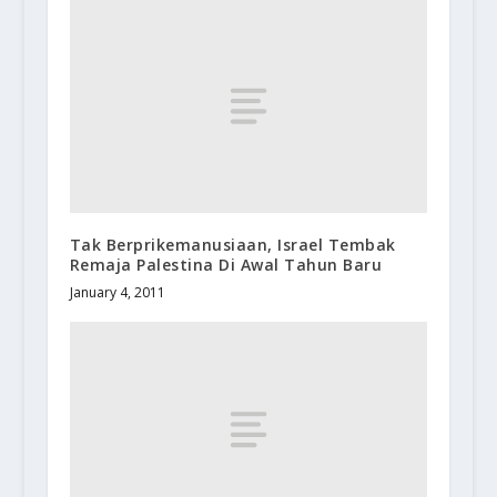
Tak Berprikemanusiaan, Israel Tembak
Remaja Palestina Di Awal Tahun Baru
January 4, 2011