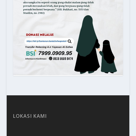
LOKASI KAMI