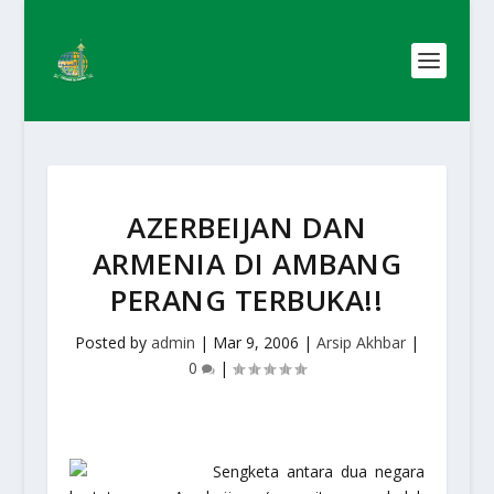
AZERBEIJAN DAN
ARMENIA DI AMBANG
PERANG TERBUKA!!
Posted by
admin
|
Mar 9, 2006
|
Arsip Akhbar
|
0
|
Sengketa antara dua negara