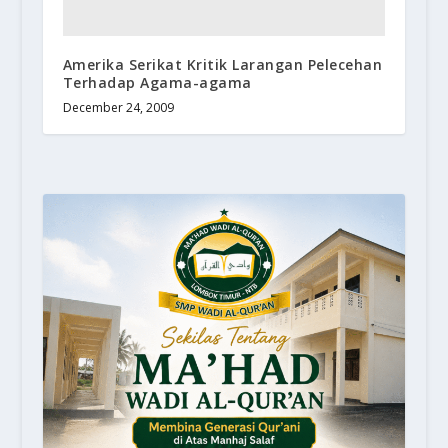
Amerika Serikat Kritik Larangan Pelecehan
Terhadap Agama-agama
December 24, 2009