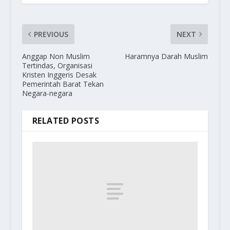
PREVIOUS
NEXT
Anggap Non Muslim
Haramnya Darah Muslim
Tertindas, Organisasi
Kristen Inggeris Desak
Pemerintah Barat Tekan
Negara-negara
RELATED POSTS