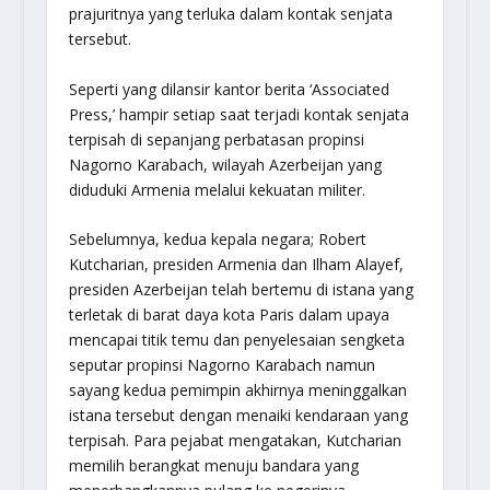
prajuritnya yang terluka dalam kontak senjata
tersebut.
Seperti yang dilansir kantor berita ‘Associated
Press,’ hampir setiap saat terjadi kontak senjata
terpisah di sepanjang perbatasan propinsi
Nagorno Karabach, wilayah Azerbeijan yang
diduduki Armenia melalui kekuatan militer.
Sebelumnya, kedua kepala negara; Robert
Kutcharian, presiden Armenia dan Ilham Alayef,
presiden Azerbeijan telah bertemu di istana yang
terletak di barat daya kota Paris dalam upaya
mencapai titik temu dan penyelesaian sengketa
seputar propinsi Nagorno Karabach namun
sayang kedua pemimpin akhirnya meninggalkan
istana tersebut dengan menaiki kendaraan yang
terpisah. Para pejabat mengatakan, Kutcharian
memilih berangkat menuju bandara yang