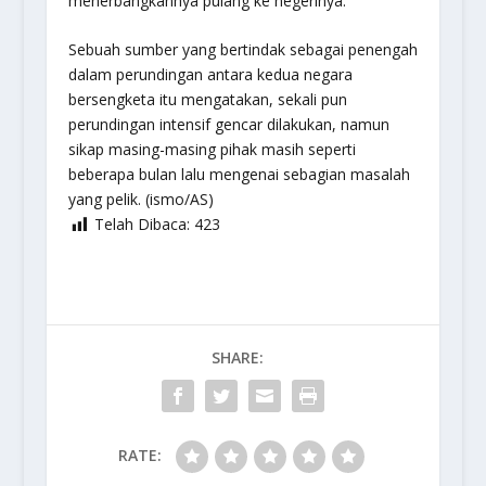
menerbangkannya pulang ke negerinya.
Sebuah sumber yang bertindak sebagai penengah
dalam perundingan antara kedua negara
bersengketa itu mengatakan, sekali pun
perundingan intensif gencar dilakukan, namun
sikap masing-masing pihak masih seperti
beberapa bulan lalu mengenai sebagian masalah
yang pelik. (ismo/AS)
Telah Dibaca:
423
SHARE:
RATE: