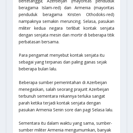
bertetangga; Azerbeijan (mayoritas penduduk
beragama Islam-red) dan Armenia (mayoritas
penduduk beragama Kristen Othodoks-red)
nampaknya semakin meruncing. Selasa, pasukan
militer kedua negara terlibat kontak senjata
dengan senjata mesin dan mortir di beberapa titik
perbatasan bersama.
Para pengamat menyebut kontak senjata itu
sebagai yang terpanas dan paling ganas sejak
beberapa bulan lalu.
Beberapa sumber pemerintahan di Azerbeijan
menegaskan, salah seorang prajurit Azerbeijan
terbunuh sementara rekannya terluka sangat
parah ketika terjadi kontak senjata dengan
pasukan Armenia Senin sore dan pagi Selasa lalu.
Sementara itu dalam waktu yang sama, sumber-
sumber militer Armenia mengumumkan, banyak