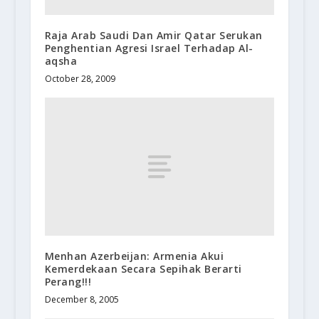
Raja Arab Saudi Dan Amir Qatar Serukan
Penghentian Agresi Israel Terhadap Al-
aqsha
October 28, 2009
Menhan Azerbeijan: Armenia Akui
Kemerdekaan Secara Sepihak Berarti
Perang!!!
December 8, 2005