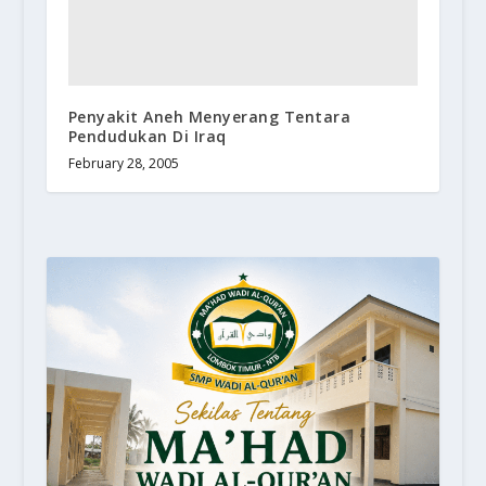
Penyakit Aneh Menyerang Tentara
Pendudukan Di Iraq
February 28, 2005