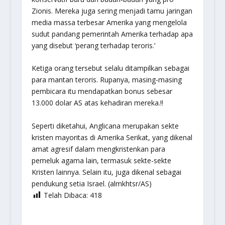
Zionis. Mereka juga sering menjadi tamu jaringan
media massa terbesar Amerika yang mengelola
sudut pandang pemerintah Amerika terhadap apa
yang disebut ‘perang terhadap teroris.’
Ketiga orang tersebut selalu ditampilkan sebagai
para mantan teroris. Rupanya, masing-masing
pembicara itu mendapatkan bonus sebesar
13.000 dolar AS atas kehadiran mereka.!!
Seperti diketahui, Anglicana merupakan sekte
kristen mayoritas di Amerika Serikat, yang dikenal
amat agresif dalam mengkristenkan para
pemeluk agama lain, termasuk sekte-sekte
Kristen lainnya. Selain itu, juga dikenal sebagai
pendukung setia Israel. (almkhtsr/AS)
Telah Dibaca:
418