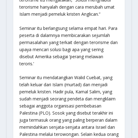
terorisme hanyalah dengan cara merubah umat
Islam menjadi pemeluk kristen Anglican.”
Seminar itu berlangsung selama empat hari. Para
peserta di dalamnya membicarakan sejumlah
permasalahan yang terkait dengan terorisme dan
upaya mencari solusi bagi apa yang sering
disebut Amerika sebagai ‘perang melawan
teroris.’
Seminar itu mendatangkan Walid Cuebat, yang
telah keluar dari Islam (murtad) dan menjadi
pemeluk kristen. Hadir pula, Kamal Salim, yang
sudah menjadi seorang pendeta dan mengklaim
sebagai anggota organisasi pembebasan
Palestina (PLO). Sosok yang disebut terakhir ini
juga termasuk orang yang paling berperan dalam
memindahkan senjata-senjata antara Israel dan
Palestina melalui terowongan. Selain kedua orang