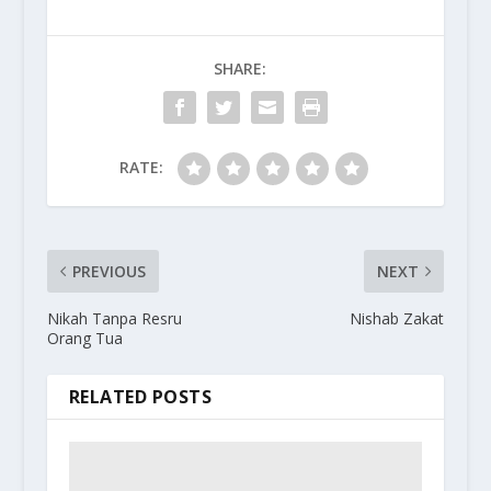
SHARE:
RATE:
PREVIOUS
NEXT
Nikah Tanpa Resru
Nishab Zakat
Orang Tua
RELATED POSTS