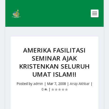
AMERIKA FASILITASI
SEMINAR AJAK
KRISTENKAN SELURUH
UMAT ISLAM!!
Posted by
admin
|
Mar 7, 2008
|
Arsip Akhbar
|
0
|