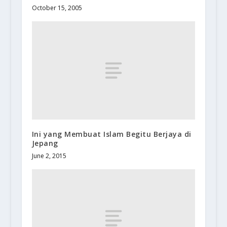
October 15, 2005
Ini yang Membuat Islam Begitu Berjaya di
Jepang
June 2, 2015