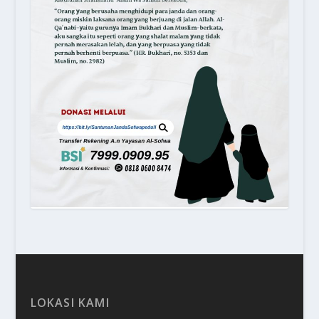
LOKASI KAMI