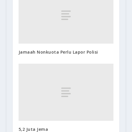
Jamaah Nonkuota Perlu Lapor Polisi
5,2 Juta Jema