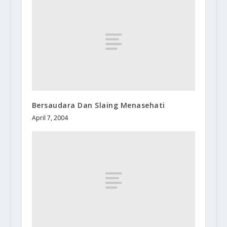
Bersaudara Dan Slaing Menasehati
April 7, 2004