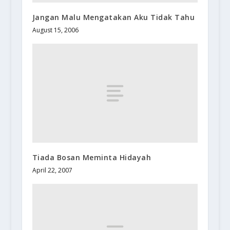
Jangan Malu Mengatakan Aku Tidak Tahu
August 15, 2006
Tiada Bosan Meminta Hidayah
April 22, 2007