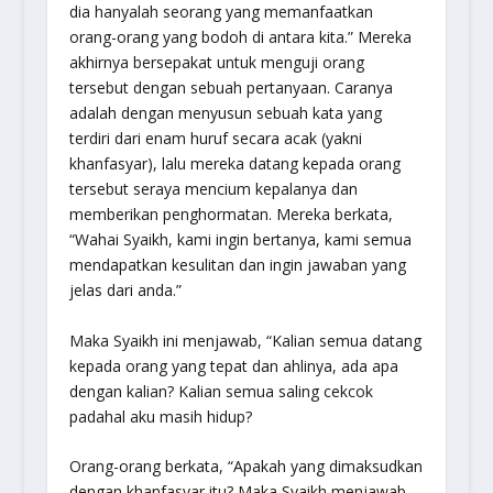
dia hanyalah seorang yang memanfaatkan
orang-orang yang bodoh di antara kita.” Mereka
akhirnya bersepakat untuk menguji orang
tersebut dengan sebuah pertanyaan. Caranya
adalah dengan menyusun sebuah kata yang
terdiri dari enam huruf secara acak (yakni
khanfasyar), lalu mereka datang kepada orang
tersebut seraya mencium kepalanya dan
memberikan penghormatan. Mereka berkata,
“Wahai Syaikh, kami ingin bertanya, kami semua
mendapatkan kesulitan dan ingin jawaban yang
jelas dari anda.”
Maka Syaikh ini menjawab, “Kalian semua datang
kepada orang yang tepat dan ahlinya, ada apa
dengan kalian? Kalian semua saling cekcok
padahal aku masih hidup?
Orang-orang berkata, “Apakah yang dimaksudkan
dengan khanfasyar itu? Maka Syaikh menjawab,