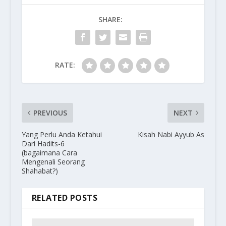
SHARE:
RATE:
PREVIOUS
NEXT
Yang Perlu Anda Ketahui
Kisah Nabi Ayyub As
Dari Hadits-6
(bagaimana Cara
Mengenali Seorang
Shahabat?)
RELATED POSTS