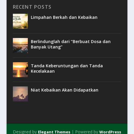
RECENT POSTS
Limpahan Berkah dan Kebaikan
Berlindunglah dari “Berbuat Dosa dan
Banyak Utang”
Tanda Keberuntungan dan Tanda
Kecelakaan
Niat Kebaikan Akan Didapatkan
Designed by
| Powered by
Elegant Themes
WordPress