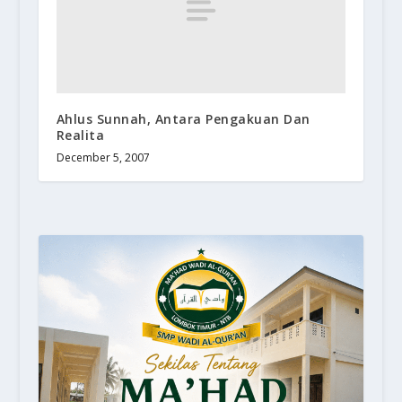
Ahlus Sunnah, Antara Pengakuan Dan
Realita
December 5, 2007